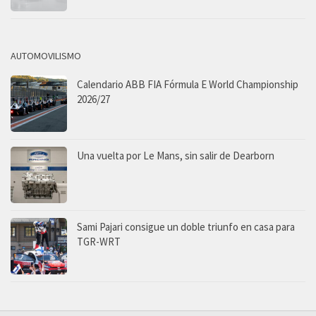
AUTOMOVILISMO
Calendario ABB FIA Fórmula E World Championship
2026/27
Una vuelta por Le Mans, sin salir de Dearborn
Sami Pajari consigue un doble triunfo en casa para
TGR-WRT