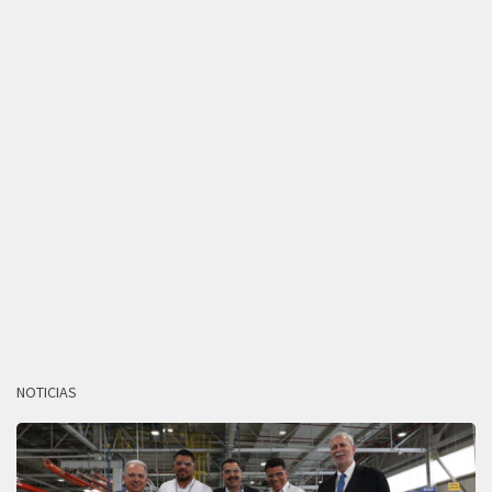
NOTICIAS