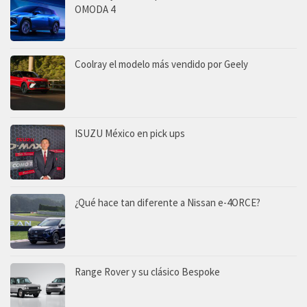
OMODA 4
Coolray el modelo más vendido por Geely
ISUZU México en pick ups
¿Qué hace tan diferente a Nissan e-4ORCE?
Range Rover y su clásico Bespoke