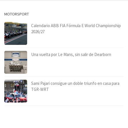
MOTORSPORT
Calendario ABB FIA Fórmula E World Championship
2026/27
Una vuelta por Le Mans, sin salir de Dearborn
Sami Pajari consigue un doble triunfo en casa para
TGR-WRT