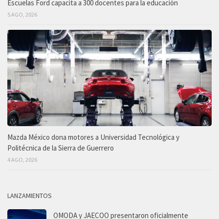
Escuelas Ford capacita a 300 docentes para la educación
5 AGO, 2026
Mazda México dona motores a Universidad Tecnológica y
Politécnica de la Sierra de Guerrero
4 AGO, 2026
LANZAMIENTOS
OMODA y JAECOO presentaron oficialmente