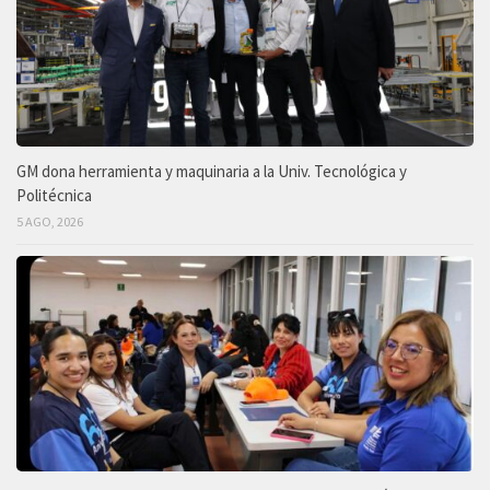
GM dona herramienta y maquinaria a la Univ. Tecnológica y
Politécnica
5 AGO, 2026