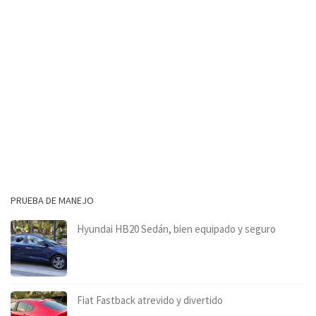
PRUEBA DE MANEJO
Hyundai HB20 Sedán, bien equipado y seguro
Fiat Fastback atrevido y divertido