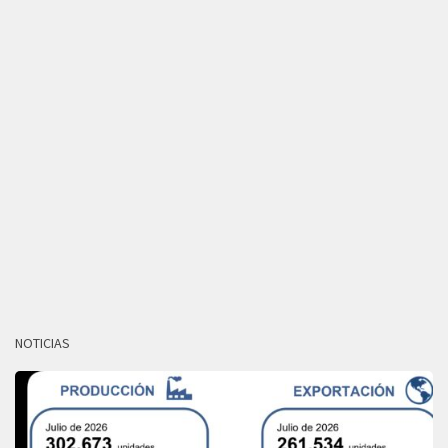
NOTICIAS