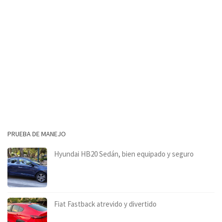
PRUEBA DE MANEJO
Hyundai HB20 Sedán, bien equipado y seguro
Fiat Fastback atrevido y divertido