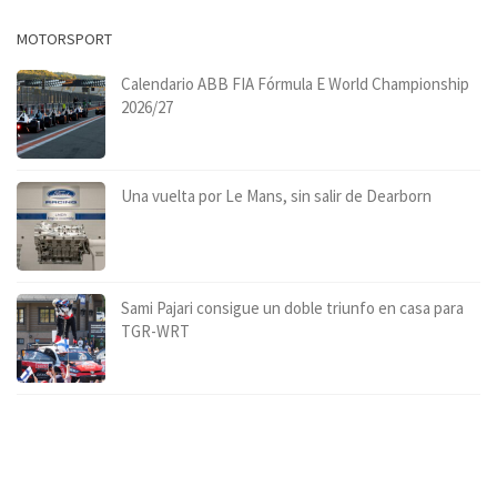
MOTORSPORT
Calendario ABB FIA Fórmula E World Championship
2026/27
Una vuelta por Le Mans, sin salir de Dearborn
Sami Pajari consigue un doble triunfo en casa para
TGR-WRT