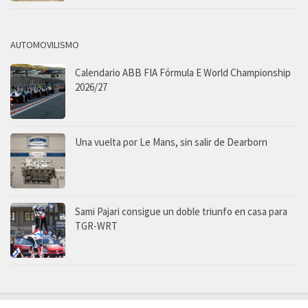
AUTOMOVILISMO
Calendario ABB FIA Fórmula E World Championship
2026/27
Una vuelta por Le Mans, sin salir de Dearborn
Sami Pajari consigue un doble triunfo en casa para
TGR-WRT