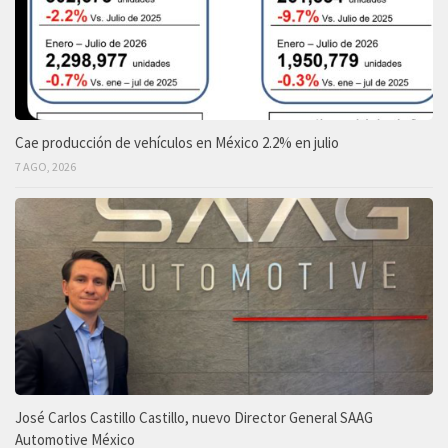
Cae producción de vehículos en México 2.2% en julio
7 AGO, 2026
José Carlos Castillo Castillo, nuevo Director General SAAG
Automotive México