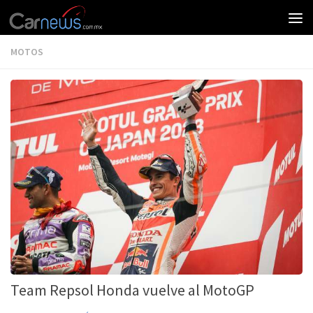
MOTOS
Team Repsol Honda vuelve al MotoGP