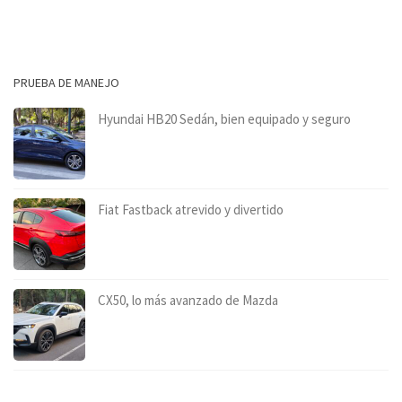
PRUEBA DE MANEJO
Hyundai HB20 Sedán, bien equipado y seguro
Fiat Fastback atrevido y divertido
CX50, lo más avanzado de Mazda