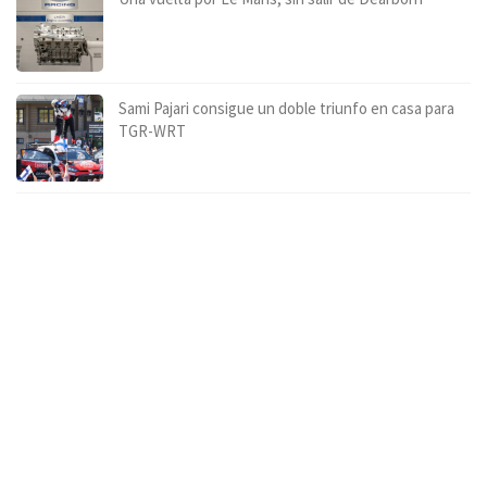
Sami Pajari consigue un doble triunfo en casa para
TGR-WRT