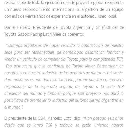
responsable de toda la ejecución de este proyecto global representa
un nuevo reconocimiento internacional a la gestión de un equipo
con más de veinte años de experiencia en el automovilismo local.
Daniel Herrero, Presidente de Toyota Argentina y Chief Officer de
Toyota Gazoo Racing Latin America comentó:
“Estamos orgullosos de haber recibido la autorización de nuestra
sede para ser responsables de homologar, desarrollar, fabricar y
vender un vehículo de competencia Toyota para la competencia TCR.
Eso demuestra que la confianza de Toyota Motor Corporation en
nosotros y en nuestra industria de los deportes de motor es relevante.
Para nosotros es una doble satisfacción, porque nuestro equipo será
responsable de la esperada llegada de Toyota a la serie TCR
alrededor del mundo y también porque este proyecto nos dará la
posibilidad de promover la industria del automovilismo argentino en
el mundo ”.
El presidente de la CSM, Marcello Lotti, dijo:
“¡Han pasado seis años
desde que se lanzó TCR y todavía se están uniendo nuevos