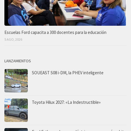
Escuelas Ford capacita a 300 docentes para la educación
5 AGO, 2026
LANZAMIENTOS
SOUEAST S08 i-DM, la PHEV inteligente
Toyota Hilux 2027: «La Indestructible»