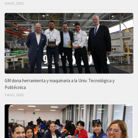
6 AGO, 2026
GM dona herramienta y maquinaria a la Univ. Tecnológica y
Politécnica
5 AGO, 2026