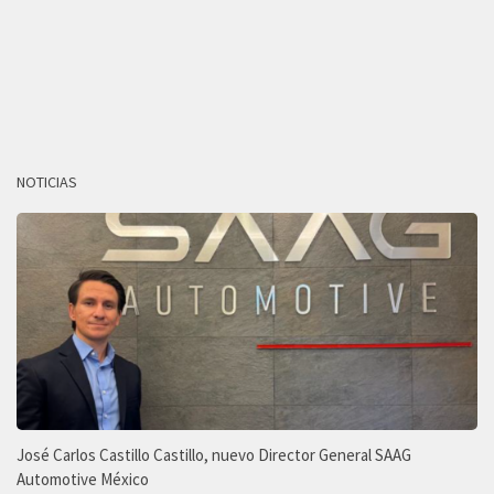
NOTICIAS
José Carlos Castillo Castillo, nuevo Director General SAAG
Automotive México