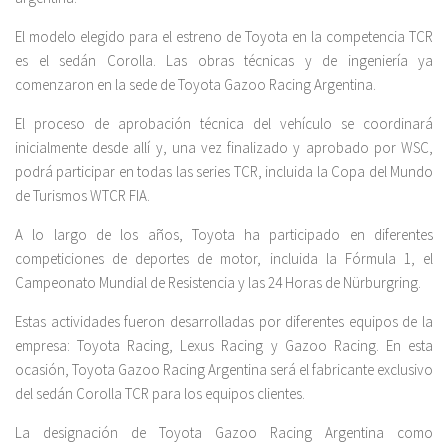
El modelo elegido para el estreno de Toyota en la competencia TCR
es el sedán Corolla. Las obras técnicas y de ingeniería ya
comenzaron en la sede de Toyota Gazoo Racing Argentina.
El proceso de aprobación técnica del vehículo se coordinará
inicialmente desde allí y, una vez finalizado y aprobado por WSC,
podrá participar en todas las series TCR, incluida la Copa del Mundo
de Turismos WTCR FIA.
A lo largo de los años, Toyota ha participado en diferentes
competiciones de deportes de motor, incluida la Fórmula 1, el
Campeonato Mundial de Resistencia y las 24 Horas de Nürburgring.
Estas actividades fueron desarrolladas por diferentes equipos de la
empresa: Toyota Racing, Lexus Racing y Gazoo Racing. En esta
ocasión, Toyota Gazoo Racing Argentina será el fabricante exclusivo
del sedán Corolla TCR para los equipos clientes.
La designación de Toyota Gazoo Racing Argentina como