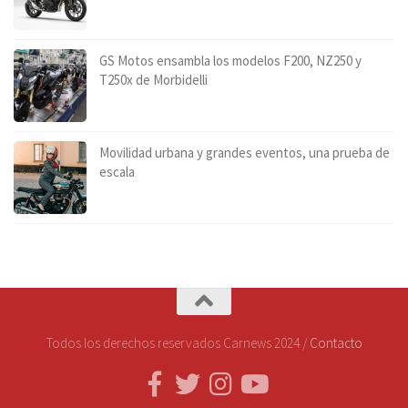
GS Motos ensambla los modelos F200, NZ250 y
T250x de Morbidelli
Movilidad urbana y grandes eventos, una prueba de
escala
Todos los derechos reservados Carnews 2024 /
Contacto