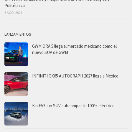
Politécnica
5 AGO, 2026
LANZAMIENTOS
GWM ORA 5 llega al mercado mexicano como el
nuevo SUV de GWM
INFINITI QX65 AUTOGRAPH 2027 llega a México
Kia EV3, un SUV subcompacto 100% eléctrico