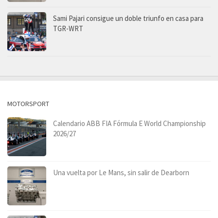
Sami Pajari consigue un doble triunfo en casa para
TGR-WRT
MOTORSPORT
Calendario ABB FIA Fórmula E World Championship
2026/27
Una vuelta por Le Mans, sin salir de Dearborn