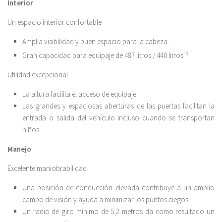
Interior
Un espacio interior confortable
Amplia visibilidad y buen espacio para la cabeza.
Gran capacidad para equipaje de 487 litros / 440 litros
* 3
Utilidad excepcional
La altura facilita el acceso de equipaje.
Las grandes y espaciosas aberturas de las puertas facilitan la
entrada o salida del vehículo incluso cuando se transportan
niños
Manejo
Excelente maniobrabilidad
Una posición de conducción elevada contribuye a un amplio
campo de visión y ayuda a minimizar los puntos ciegos.
Un radio de giro mínimo de 5,2 metros da como resultado un