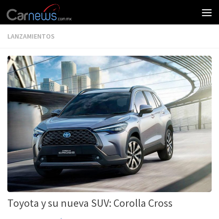
LANZAMIENTOS
Toyota y su nueva SUV: Corolla Cross