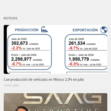
NOTICIAS
Cae producción de vehículos en México 2.2% en julio
7 AGO, 2026