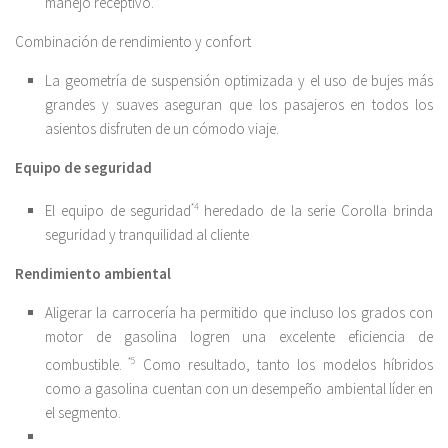
manejo receptivo.
Combinación de rendimiento y confort
La geometría de suspensión optimizada y el uso de bujes más
grandes y suaves aseguran que los pasajeros en todos los
asientos disfruten de un cómodo viaje.
Equipo de seguridad
El equipo de seguridad
*4
heredado de la serie Corolla brinda
seguridad y tranquilidad al cliente
Rendimiento ambiental
Aligerar la carrocería ha permitido que incluso los grados con
motor de gasolina logren una excelente eficiencia de
combustible.
*5
Como resultado, tanto los modelos híbridos
como a gasolina cuentan con un desempeño ambiental líder en
el segmento.