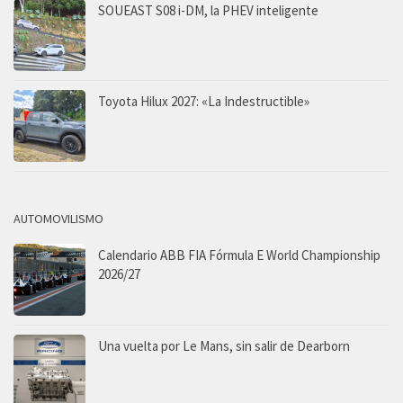
SOUEAST S08 i-DM, la PHEV inteligente
Toyota Hilux 2027: «La Indestructible»
AUTOMOVILISMO
Calendario ABB FIA Fórmula E World Championship
2026/27
Una vuelta por Le Mans, sin salir de Dearborn