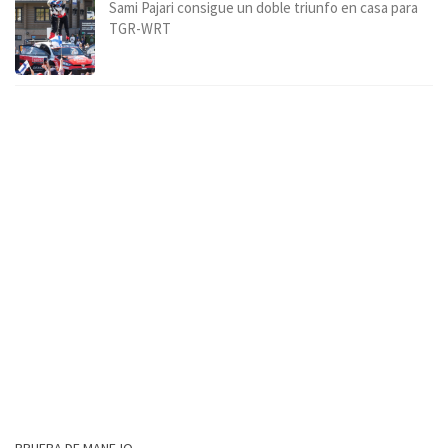
Sami Pajari consigue un doble triunfo en casa para
TGR-WRT
PRUEBA DE MANEJO