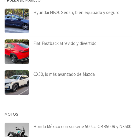
Hyundai HB20 Sedán, bien equipado y seguro
Fiat Fastback atrevido y divertido
CX50, lo más avanzado de Mazda
MOTOS
Honda México con su serie 500cc: CBR500R y NX500