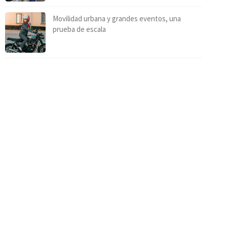
Movilidad urbana y grandes eventos, una
prueba de escala