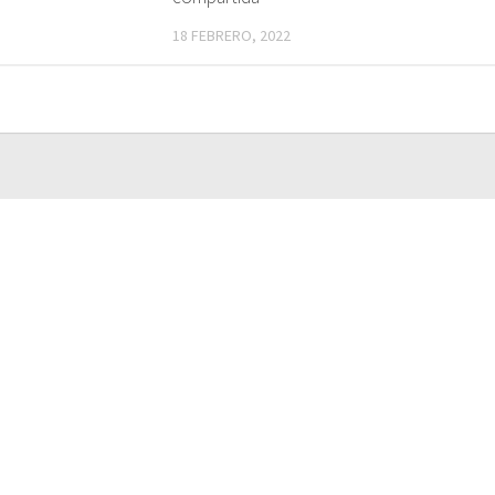
18 FEBRERO, 2022