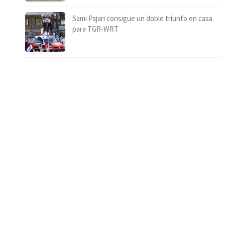
Sami Pajari consigue un doble triunfo en casa
para TGR-WRT