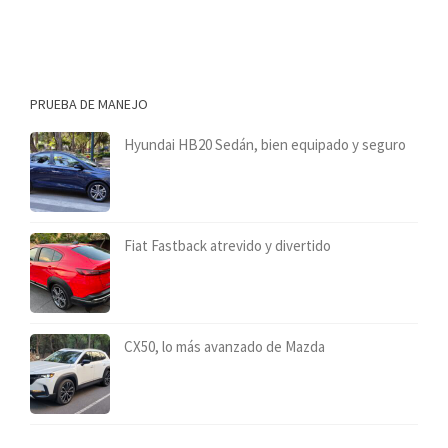
PRUEBA DE MANEJO
Hyundai HB20 Sedán, bien equipado y seguro
Fiat Fastback atrevido y divertido
CX50, lo más avanzado de Mazda