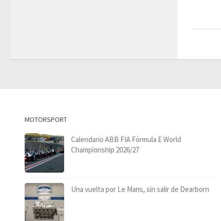
MOTORSPORT
Calendario ABB FIA Fórmula E World
Championship 2026/27
Una vuelta por Le Mans, sin salir de Dearborn