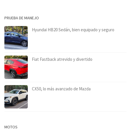
PRUEBA DE MANEJO
Hyundai HB20 Sedán, bien equipado y seguro
Fiat Fastback atrevido y divertido
CX50, lo más avanzado de Mazda
MOTOS