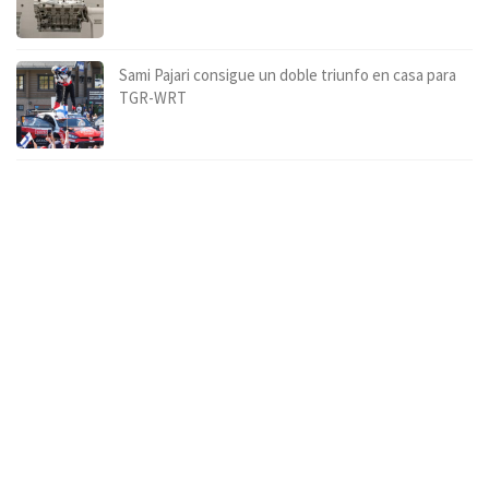
Sami Pajari consigue un doble triunfo en casa para
TGR-WRT