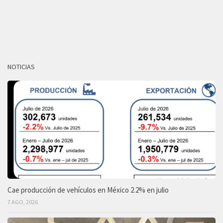
NOTICIAS
Cae producción de vehículos en México 2.2% en julio
7 AGO, 2026