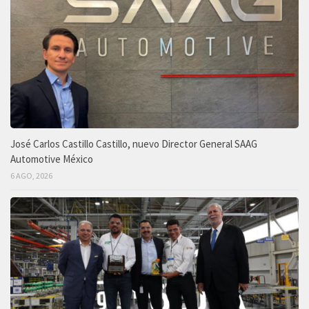
José Carlos Castillo Castillo, nuevo Director General SAAG
Automotive México
6 AGO, 2026