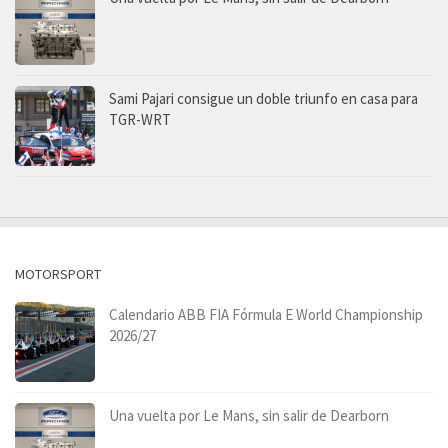
Sami Pajari consigue un doble triunfo en casa para
TGR-WRT
MOTORSPORT
Calendario ABB FIA Fórmula E World Championship
2026/27
Una vuelta por Le Mans, sin salir de Dearborn