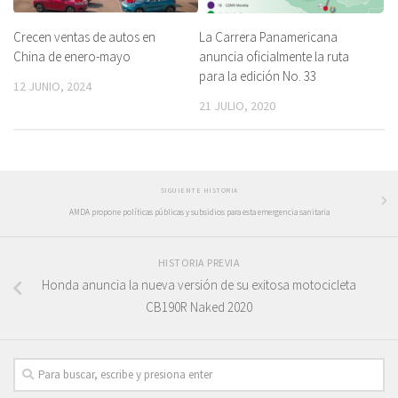
Crecen ventas de autos en
La Carrera Panamericana
China de enero-mayo
anuncia oficialmente la ruta
para la edición No. 33
12 JUNIO, 2024
21 JULIO, 2020
SIGUIENTE HISTORIA
AMDA propone políticas públicas y subsidios para esta emergencia sanitaria
HISTORIA PREVIA
Honda anuncia la nueva versión de su exitosa motocicleta
CB190R Naked 2020