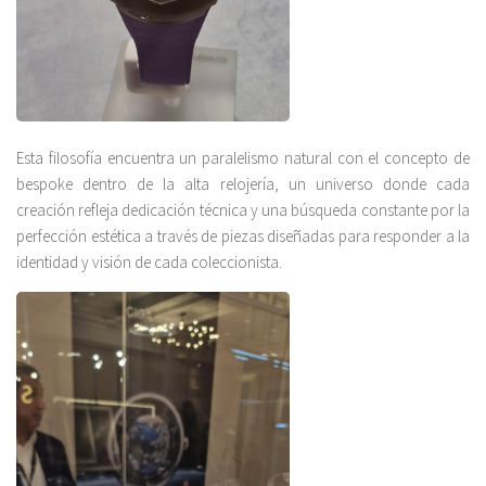
Esta filosofía encuentra un paralelismo natural con el concepto de
bespoke dentro de la alta relojería, un universo donde cada
creación refleja dedicación técnica y una búsqueda constante por la
perfección estética a través de piezas diseñadas para responder a la
identidad y visión de cada coleccionista.