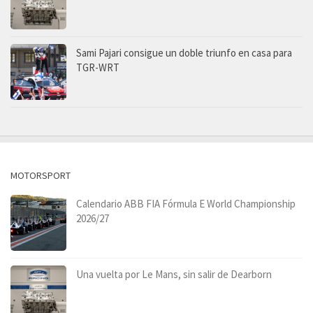
Sami Pajari consigue un doble triunfo en casa para
TGR-WRT
MOTORSPORT
Calendario ABB FIA Fórmula E World Championship
2026/27
Una vuelta por Le Mans, sin salir de Dearborn