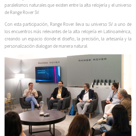
paralelismos naturales que existen entre la alta relojería y el universo
de Range Rover SV.
Con esta participación, Range Rover lleva su universo SV a uno de
los encuentros más relevantes de la alta relojería en Latinoamérica,
creando un espacio donde el diseño, la precisión, la artesanía y la
personalización dialogan de manera natural.