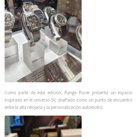
Como parte de esta edición, Range Rover presenta un espacio
inspirado en el universo SV, diseñado como un punto de encuentro
entre la alta relojería y la personalización automotriz.