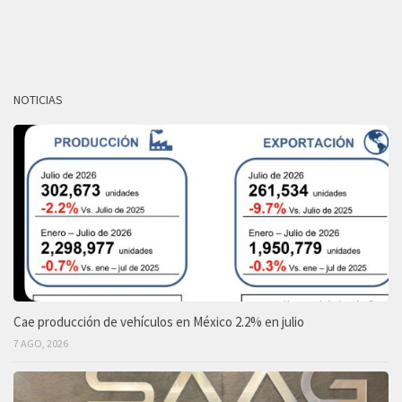
NOTICIAS
Cae producción de vehículos en México 2.2% en julio
7 AGO, 2026