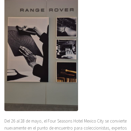
Del 26 al 28 de mayo, el Four Seasons Hotel Mexico City se convierte
nuevamente en el punto de encuentro para coleccionistas, expertos