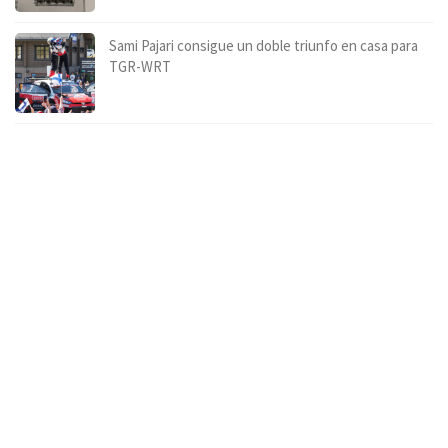
Sami Pajari consigue un doble triunfo en casa para
TGR-WRT