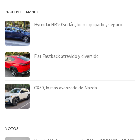
PRUEBA DE MANEJO
Hyundai HB20 Sedán, bien equipado y seguro
Fiat Fastback atrevido y divertido
CX50, lo más avanzado de Mazda
MOTOS