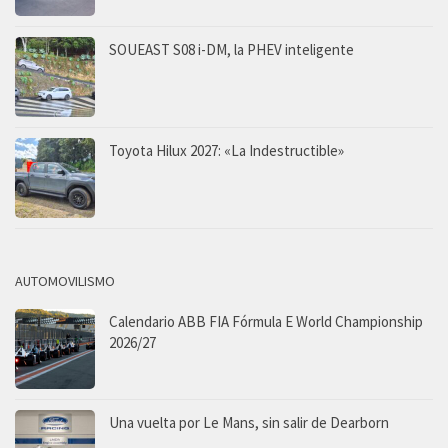
SOUEAST S08 i-DM, la PHEV inteligente
Toyota Hilux 2027: «La Indestructible»
AUTOMOVILISMO
Calendario ABB FIA Fórmula E World Championship
2026/27
Una vuelta por Le Mans, sin salir de Dearborn