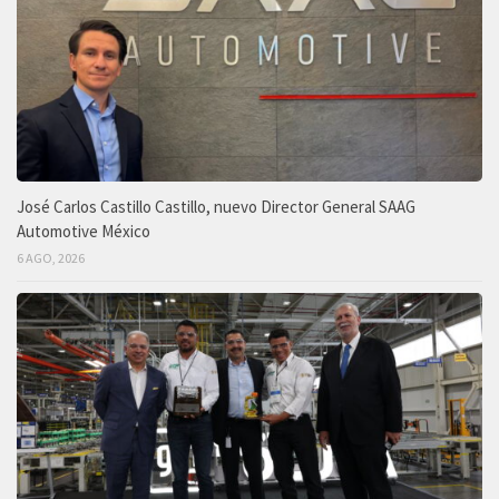
José Carlos Castillo Castillo, nuevo Director General SAAG
Automotive México
6 AGO, 2026