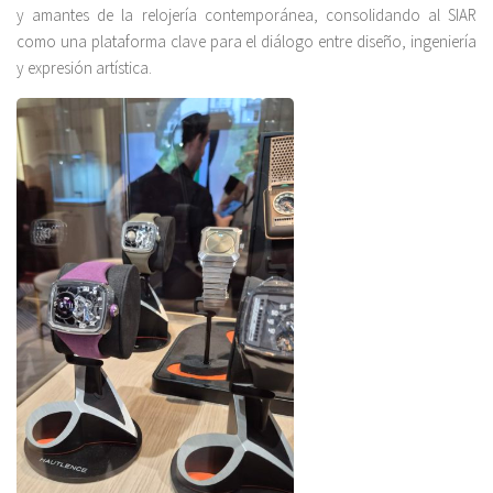
y amantes de la relojería contemporánea, consolidando al SIAR
como una plataforma clave para el diálogo entre diseño, ingeniería
y expresión artística.