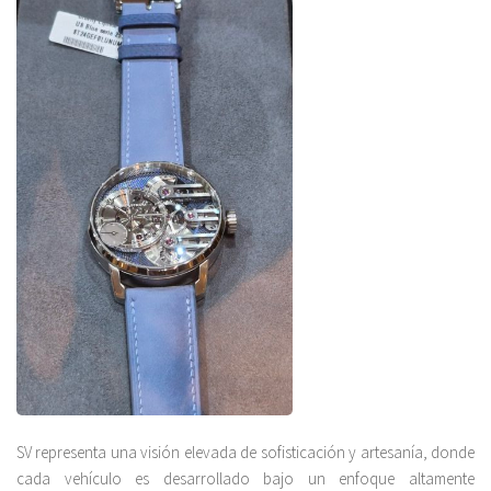
SV representa una visión elevada de sofisticación y artesanía, donde
cada vehículo es desarrollado bajo un enfoque altamente