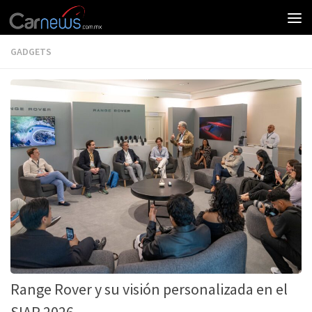
GADGETS
Range Rover y su visión personalizada en el
SIAR 2026