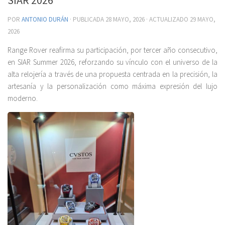
POR
ANTONIO DURÁN
· PUBLICADA
28 MAYO, 2026
· ACTUALIZADO
29 MAYO,
2026
Range Rover reafirma su participación, por tercer año consecutivo,
en SIAR Summer 2026, reforzando su vínculo con el universo de la
alta relojería a través de una propuesta centrada en la precisión, la
artesanía y la personalización como máxima expresión del lujo
moderno.