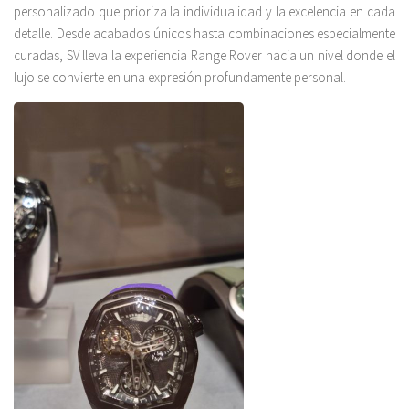
personalizado que prioriza la individualidad y la excelencia en cada
detalle. Desde acabados únicos hasta combinaciones especialmente
curadas, SV lleva la experiencia Range Rover hacia un nivel donde el
lujo se convierte en una expresión profundamente personal.