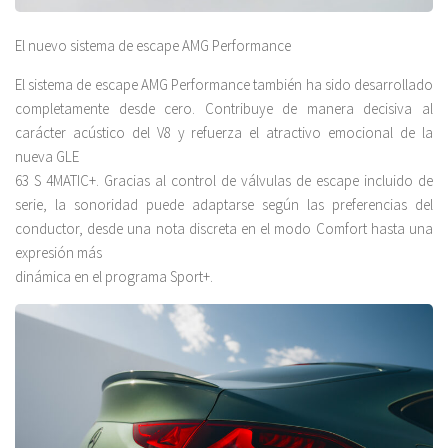
El nuevo sistema de escape AMG Performance
El sistema de escape AMG Performance también ha sido desarrollado
completamente desde cero. Contribuye de manera decisiva al
carácter acústico del V8 y refuerza el atractivo emocional de la
nueva GLE
63 S 4MATIC+. Gracias al control de válvulas de escape incluido de
serie, la sonoridad puede adaptarse según las preferencias del
conductor, desde una nota discreta en el modo Comfort hasta una
expresión más
dinámica en el programa Sport+.