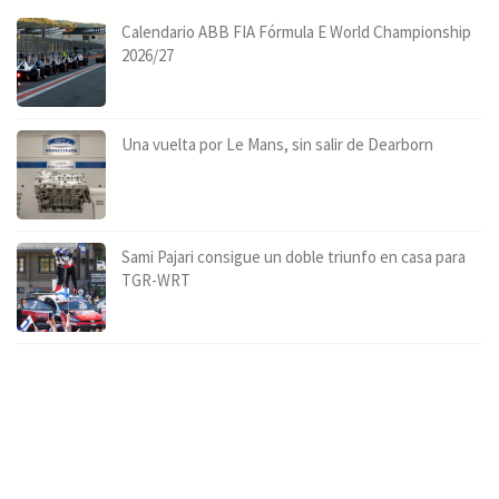
Calendario ABB FIA Fórmula E World Championship
2026/27
Una vuelta por Le Mans, sin salir de Dearborn
Sami Pajari consigue un doble triunfo en casa para
TGR-WRT