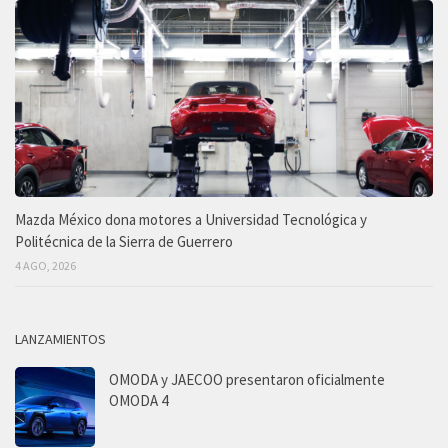
Mazda México dona motores a Universidad Tecnológica y
Politécnica de la Sierra de Guerrero
4 AGO, 2026
LANZAMIENTOS
OMODA y JAECOO presentaron oficialmente
OMODA 4