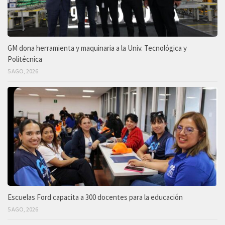
GM dona herramienta y maquinaria a la Univ. Tecnológica y
Politécnica
5 AGO, 2026
Escuelas Ford capacita a 300 docentes para la educación
5 AGO, 2026