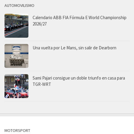
AUTOMOVILISMO
Calendario ABB FIA Fórmula E World Championship
2026/27
Una vuelta por Le Mans, sin salir de Dearborn
Sami Pajari consigue un doble triunfo en casa para
TGR-WRT
MOTORSPORT