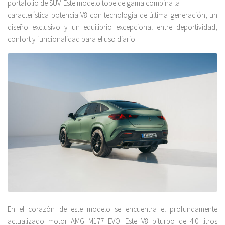
portafolio de SUV. Este modelo tope de gama combina la
característica potencia V8 con tecnología de última generación, un
diseño exclusivo y un equilibrio excepcional entre deportividad,
confort y funcionalidad para el uso diario.
En el corazón de este modelo se encuentra el profundamente
actualizado motor AMG M177 EVO. Este V8 biturbo de 4.0 litros