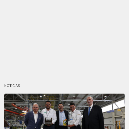
NOTICIAS