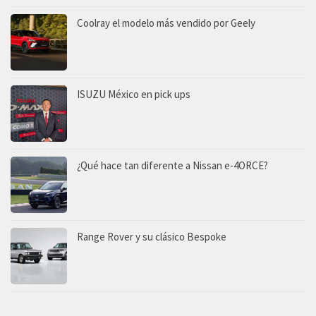
Coolray el modelo más vendido por Geely
ISUZU México en pick ups
¿Qué hace tan diferente a Nissan e-4ORCE?
Range Rover y su clásico Bespoke