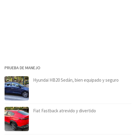
PRUEBA DE MANEJO
Hyundai HB20 Sedán, bien equipado y seguro
Fiat Fastback atrevido y divertido