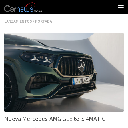
LANZAMIENTOS
/
PORTADA
Nueva Mercedes-AMG GLE 63 S 4MATIC+