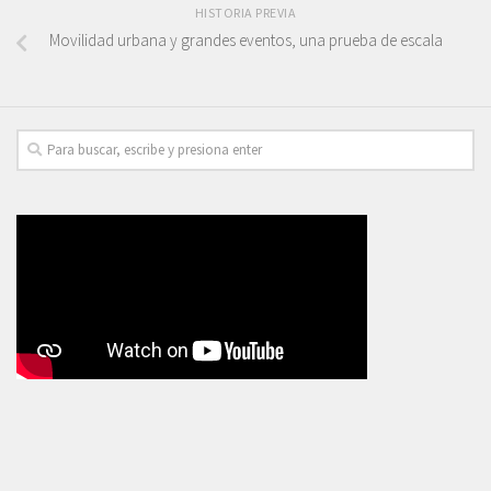
HISTORIA PREVIA
Movilidad urbana y grandes eventos, una prueba de escala