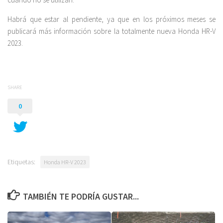
Habrá que estar al pendiente, ya que en los próximos meses se
publicará más información sobre la totalmente nueva Honda HR-V
2023.
SHARE
0
Etiquetas:
Honda HR-V 2023
TAMBIÉN TE PODRÍA GUSTAR...