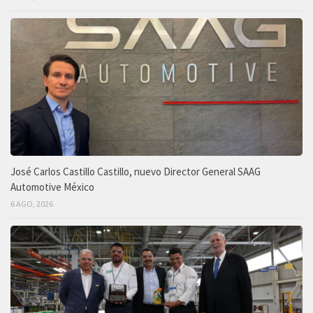
José Carlos Castillo Castillo, nuevo Director General SAAG
Automotive México
6 AGO, 2026