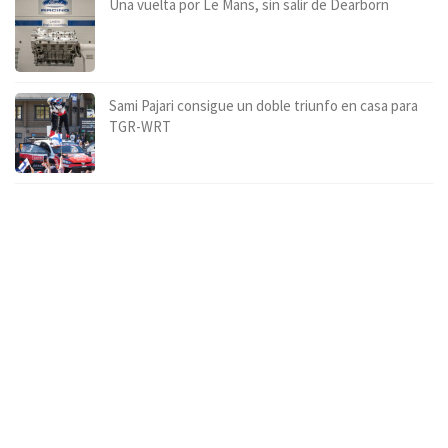
Una vuelta por Le Mans, sin salir de Dearborn
Sami Pajari consigue un doble triunfo en casa para
TGR-WRT