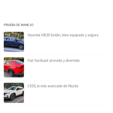
PRUEBA DE MANEJO
Hyundai HB20 Sedán, bien equipado y seguro
Fiat Fastback atrevido y divertido
CX50, lo más avanzado de Mazda