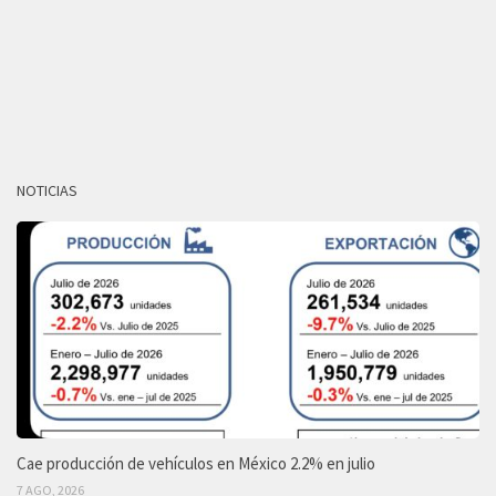
NOTICIAS
Cae producción de vehículos en México 2.2% en julio
7 AGO, 2026