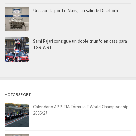
Una vuelta por Le Mans, sin salir de Dearborn
Sami Pajari consigue un doble triunfo en casa para
TGR-WRT
MOTORSPORT
Calendario ABB FIA Fórmula E World Championship
2026/27