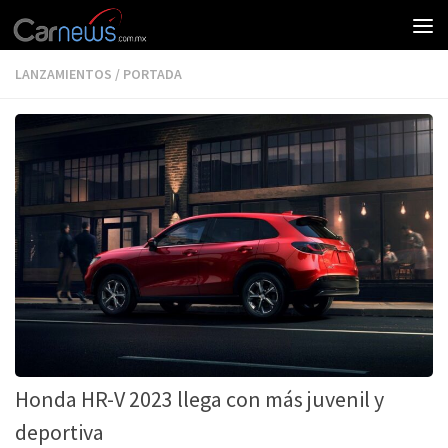
LANZAMIENTOS
/
PORTADA
Honda HR-V 2023 llega con más juvenil y
deportiva