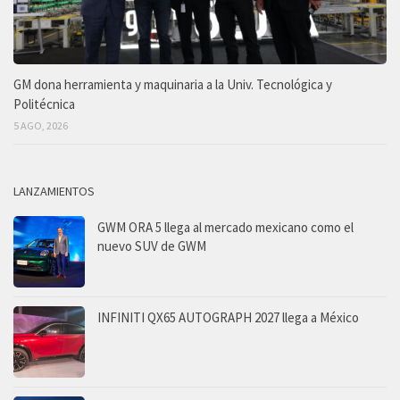
GM dona herramienta y maquinaria a la Univ. Tecnológica y
Politécnica
5 AGO, 2026
LANZAMIENTOS
GWM ORA 5 llega al mercado mexicano como el
nuevo SUV de GWM
INFINITI QX65 AUTOGRAPH 2027 llega a México