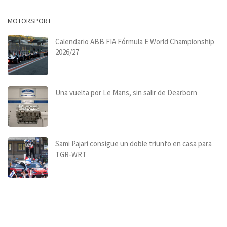
MOTORSPORT
Calendario ABB FIA Fórmula E World Championship
2026/27
Una vuelta por Le Mans, sin salir de Dearborn
Sami Pajari consigue un doble triunfo en casa para
TGR-WRT