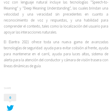
voz con lenguaje natural incluye las tecnologías “Speech-to-
Meaning” y “Deep Meaning Understanding”, las cuales brindan una
velocidad y una veracidad sin precedentes en cuanto a
reconocimiento de voz y respuestas, y una habilidad para
comprender el contexto, tales como la localización del usuario para
apoyar las interacciones naturales.
El Elantra 2021 ofrece toda una nueva gama de avanzadas
tecnologías de seguridad: ayuda para evitar colisión al frente, ayuda
para mantenerse en el carril, ayuda para luces altas, sistema de
alerta para la atención del conductor y cámara de visión trasera con
líneas dinámicas de guía.
SHARE
0