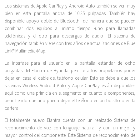
Los sistemas de Apple CarPlay y Android Auto también se ven muy
bien en esta pantalla ancha de 10.25 pulgadas. También hay
disponible apoyo doble de Bluetooth, de manera que se pueden
combinar dos equipos al mismo tiempo -uno para llamadas
telefónicas y el otro para descargas de audio-. El sistema de
navegación también viene con tres años de actualizaciones de Blue
Link® Multimedia/Map.
La interfase para el usuario en la pantalla estándar de ocho
pulgadas del Elantra de Hyundai permite a los propietarios poder
dejar en casa el cable del teléfono celular. Esto se debe a que los
sistemas Wireless Android Auto y Apple CarPlay están disponibles
aquí como una primicia en el segmento en cuanto a componentes,
permitiendo que uno pueda dejar el teléfono en un bolsillo o en la
cartera.
El totalmente nuevo Elantra cuenta con un realzado Sistema de
reconocimiento de voz con lenguaje natural, y con un mejor y
mayor control del componente. Este Sistema de reconocimiento de