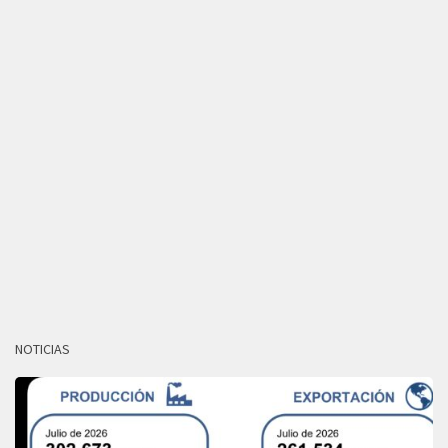
NOTICIAS