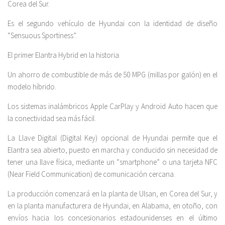
Corea del Sur.
Es el segundo vehículo de Hyundai con la identidad de diseño
“Sensuous Sportiness”.
El primer Elantra Hybrid en la historia.
Un ahorro de combustible de más de 50 MPG (millas por galón) en el
modelo híbrido.
Los sistemas inalámbricos Apple CarPlay y Android Auto hacen que
la conectividad sea más fácil.
La Llave Digital (Digital Key) opcional de Hyundai permite que el
Elantra sea abierto, puesto en marcha y conducido sin necesidad de
tener una llave física, mediante un “smartphone” o una tarjeta NFC
(Near Field Communication) de comunicación cercana.
La producción comenzará en la planta de Ulsan, en Corea del Sur, y
en la planta manufacturera de Hyundai, en Alabama, en otoño, con
envíos hacia los concesionarios estadounidenses en el último