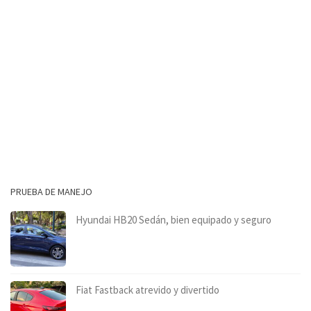
PRUEBA DE MANEJO
Hyundai HB20 Sedán, bien equipado y seguro
Fiat Fastback atrevido y divertido