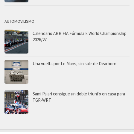
AUTOMOVILISMO
Calendario ABB FIA Fórmula E World Championship
2026/27
Una vuelta por Le Mans, sin salir de Dearborn
Sami Pajari consigue un doble triunfo en casa para
TGR-WRT