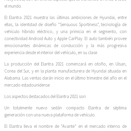
el mundo.
El Elantra 2021 muestra las últimas ambiciones de Hyundai, entre
ellas, la identidad de diseño “Sensuous Sportiness”, tecnología de
vehículo híbrido eléctrico, y una primicia en el segmento, con
conectividad Android Auto y Apple CarPlay. El auto también provee
emocionantes dinámicas de conducción y la más progresiva
experiencia desde el interior del vehículo, en su clase.
La producción del Elantra 2021 comenzará en otoño, en Ulsan,
Corea del Sur, y en la planta manufacturera de Hyundai situada en
Alabama. Las ventas darán inicio en el último trimestre del año en el
mercado estadounidense.
Los aspectos destacados del Elantra 2021 son:
Un totalmente nuevo sedán compacto Elantra de séptima
generación con una nueva plataforma de vehículo.
El Elantra lleva el nombre de “Avante” en el mercado interno de