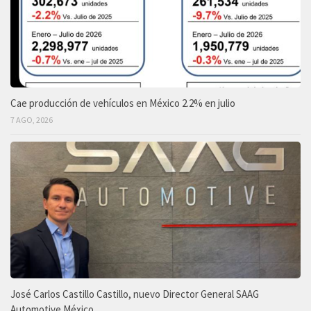
Cae producción de vehículos en México 2.2% en julio
7 AGO, 2026
José Carlos Castillo Castillo, nuevo Director General SAAG
Automotive México