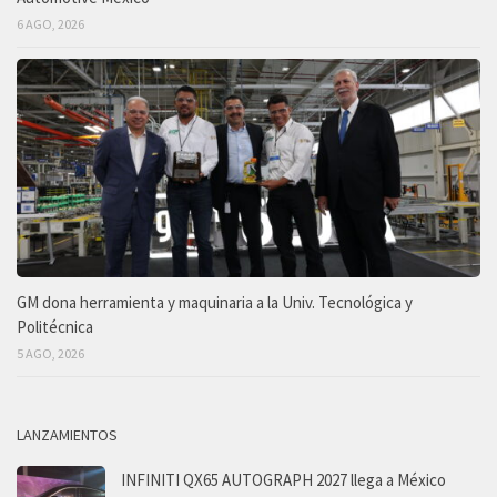
6 AGO, 2026
GM dona herramienta y maquinaria a la Univ. Tecnológica y
Politécnica
5 AGO, 2026
LANZAMIENTOS
INFINITI QX65 AUTOGRAPH 2027 llega a México