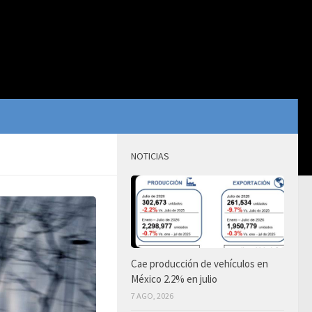
NOTICIAS
Cae producción de vehículos en
México 2.2% en julio
7 AGO, 2026