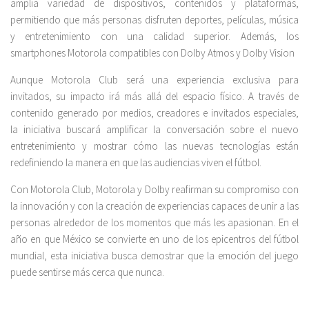
amplia variedad de dispositivos, contenidos y plataformas,
permitiendo que más personas disfruten deportes, películas, música
y entretenimiento con una calidad superior. Además, los
smartphones Motorola compatibles con Dolby Atmos y Dolby Vision
Aunque Motorola Club será una experiencia exclusiva para
invitados, su impacto irá más allá del espacio físico. A través de
contenido generado por medios, creadores e invitados especiales,
la iniciativa buscará amplificar la conversación sobre el nuevo
entretenimiento y mostrar cómo las nuevas tecnologías están
redefiniendo la manera en que las audiencias viven el fútbol.
Con Motorola Club, Motorola y Dolby reafirman su compromiso con
la innovación y con la creación de experiencias capaces de unir a las
personas alrededor de los momentos que más les apasionan. En el
año en que México se convierte en uno de los epicentros del fútbol
mundial, esta iniciativa busca demostrar que la emoción del juego
puede sentirse más cerca que nunca.