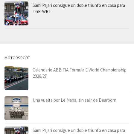
Sami Pajari consigue un doble triunfo en casa para
TGR-WRT
MOTORSPORT
Calendario ABB FIA Fórmula E World Championship
2026/27
Una vuelta por Le Mans, sin salir de Dearborn
Sami Pajari consigue un doble triunfo en casa para