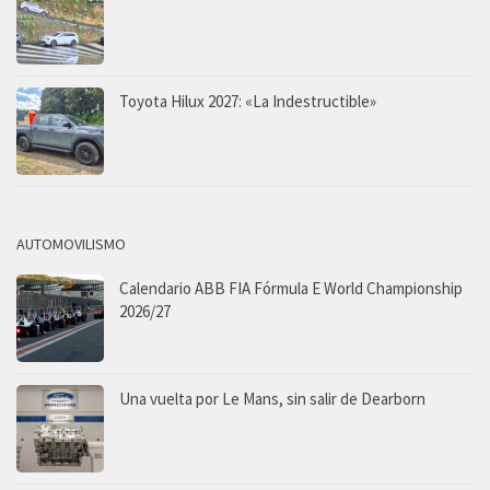
Toyota Hilux 2027: «La Indestructible»
AUTOMOVILISMO
Calendario ABB FIA Fórmula E World Championship
2026/27
Una vuelta por Le Mans, sin salir de Dearborn