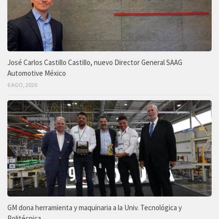
José Carlos Castillo Castillo, nuevo Director General SAAG
Automotive México
6 AGO, 2026
GM dona herramienta y maquinaria a la Univ. Tecnológica y
Politécnica