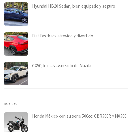
Hyundai HB20 Sedán, bien equipado y seguro
Fiat Fastback atrevido y divertido
CX50, lo más avanzado de Mazda
MOTOS
Honda México con su serie 500cc: CBR500R y NX500