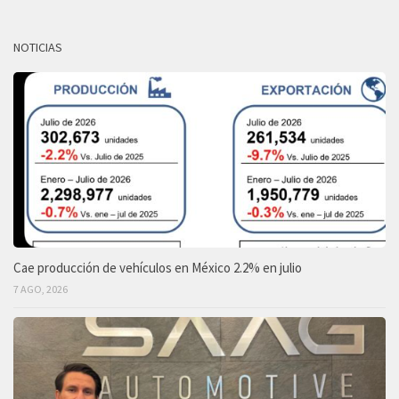
NOTICIAS
Cae producción de vehículos en México 2.2% en julio
7 AGO, 2026