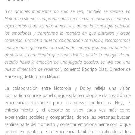
“Los grandes momentos no solo se ven, también se sienten. En
Motorola estamos comprometidos con acercar a nuestros usuarios a
experiencias cada vez más inmersivas, donde la tecnología potencia
las emociones y transforma la manera en que disfrutan y crean
contenido. Gracias a nuestra colaboración con Dolby, incorporamos
innovaciones que elevan la calidad de imagen y sonido en nuestros
dispositivos, permitiendo que cada detalle, desde la energía de un
estadio hasta la emoción de una jugada decisiva, se viva con una
nueva dimensión de realismo”
, comentó Rodrigo Díaz, Director de
Marketing de Motorola México.
La colaboración entre Motorola y Dolby refleja una visión
compartida sobre el papel que juega la tecnología en la creación de
experiencias relevantes para las nuevas audiencias. Hoy, el
entretenimiento y el deporte se viven cada vez más como
experiencias sociales y compartidas, donde las personas buscan
sentirse parte del momento y conectar emocionalmente con lo que
ocurre en pantalla. Esa experiencia también se extiende a los