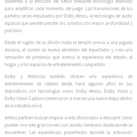
asistentes a la emoción del fútbol mediante tecnología diseñada
para amplificar cada momento del juego. Las transmisiones de los
partidos serán impulsados por Dolby Atmos, la tecnología de audio
espacial que permite percibir los sonidos con mayor profundidad y
precisión.
Desde el rugido de la afición hasta la tensión previa a una jugada
decisiva, el sonido se mueve alrededor del espectador y crea una
sensación de presencia que acerca la experiencia del estadio al
hogar y a los espacios de entretenimiento compartido.
Dolby y Motorola también ofrecen una experiencia de
entretenimiento de calidad desde hace algunos años en sus
dispositivos con tecnologías como Dolby Atmos, Dolby Vision y
Dolby Vision Capture comenzaron a marcar una nueva etapa dentro
de la industria móvil.
Ambos partners buscan inspirar a más aficionados a descubrir cómo
pueden vivir este gran torneo con sonido inmersivo desde donde se
encuentren. Las experiencias presentadas durante la activación