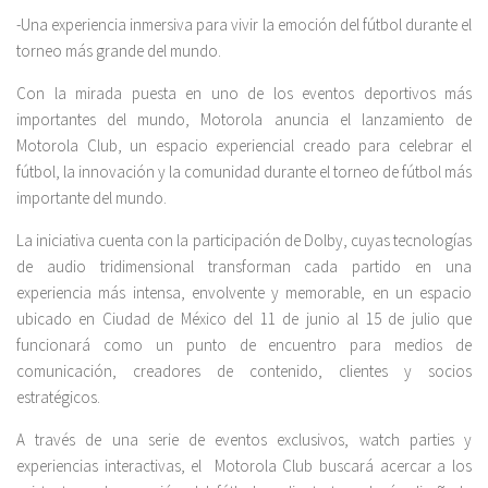
-Una experiencia inmersiva para vivir la emoción del fútbol durante el
torneo más grande del mundo.
Con la mirada puesta en uno de los eventos deportivos más
importantes del mundo, Motorola anuncia el lanzamiento de
Motorola Club, un espacio experiencial creado para celebrar el
fútbol, la innovación y la comunidad durante el torneo de fútbol más
importante del mundo.
La iniciativa cuenta con la participación de Dolby, cuyas tecnologías
de audio tridimensional transforman cada partido en una
experiencia más intensa, envolvente y memorable, en un espacio
ubicado en Ciudad de México del 11 de junio al 15 de julio que
funcionará como un punto de encuentro para medios de
comunicación, creadores de contenido, clientes y socios
estratégicos.
A través de una serie de eventos exclusivos, watch parties y
experiencias interactivas, el Motorola Club buscará acercar a los