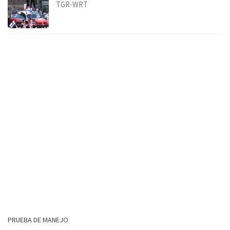
TGR-WRT
PRUEBA DE MANEJO