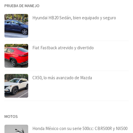
PRUEBA DE MANEJO
Hyundai HB20 Sedán, bien equipado y seguro
Fiat Fastback atrevido y divertido
CX50, lo más avanzado de Mazda
MOTOS
Honda México con su serie 500cc: CBR500R y NX500