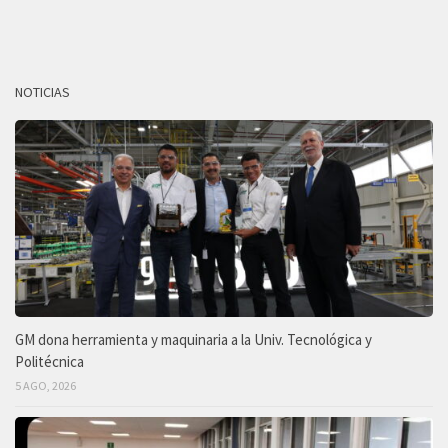
NOTICIAS
GM dona herramienta y maquinaria a la Univ. Tecnológica y
Politécnica
5 AGO, 2026