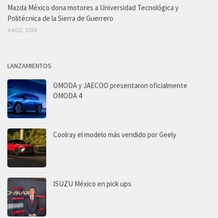
Mazda México dona motores a Universidad Tecnológica y
Politécnica de la Sierra de Guerrero
4 AGO, 2026
LANZAMIENTOS
OMODA y JAECOO presentaron oficialmente
OMODA 4
Coolray el modelo más vendido por Geely
ISUZU México en pick ups