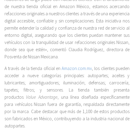
de nuestra tienda oficial en Amazon México, estamos acercando
refacciones originales a nuestros clientes a través de una experiencia
digital accesible, confiable y sin complicaciones. Esta iniciativa nos
permite extender la calidad y confianza de nuestra red de servicio al
entorno digital, asegurando que los clientes puedan mantener sus
vehículos con la tranquilidad de usar refacciones originales Nissan,
donde sea que estén», comentó Claudia Rodríguez, directora de
Posventa de Nissan Mexicana.
A través de la tienda oficial en
Amazon.com.mx
, los clientes pueden
acceder a nueve categorías principales: autopartes; aceites y
lubricantes; amortiguadores; iluminación; defensas; carrocería;
tapetes; filtros; y sensores. La tienda también presenta
productos
Value Advantage
, una línea diseñada específicamente
para vehículos Nissan fuera de garantía, respaldada directamente
por la marca. Cabe destacar que más de 1,100 de estos productos
son fabricados en México, contribuyendo a la industria nacional de
autopartes.