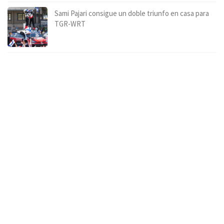
Sami Pajari consigue un doble triunfo en casa para
TGR-WRT