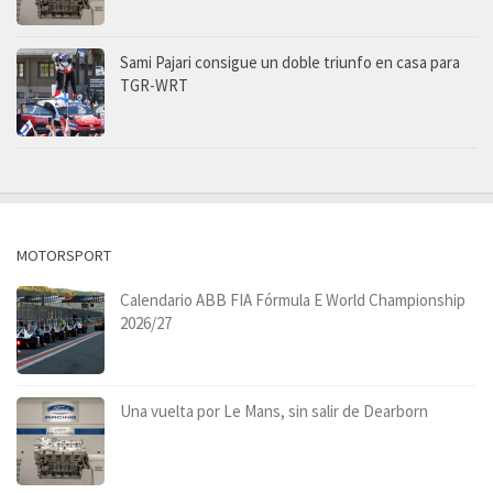
Sami Pajari consigue un doble triunfo en casa para
TGR-WRT
MOTORSPORT
Calendario ABB FIA Fórmula E World Championship
2026/27
Una vuelta por Le Mans, sin salir de Dearborn