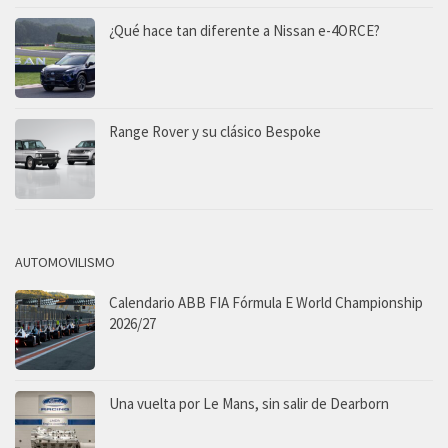
¿Qué hace tan diferente a Nissan e-4ORCE?
Range Rover y su clásico Bespoke
AUTOMOVILISMO
Calendario ABB FIA Fórmula E World Championship
2026/27
Una vuelta por Le Mans, sin salir de Dearborn