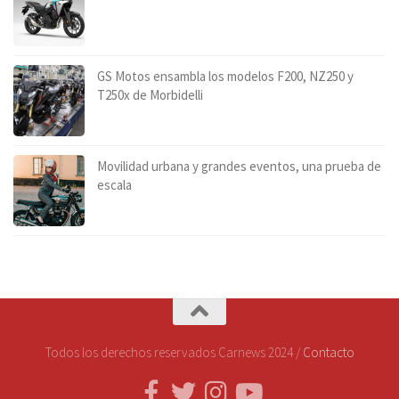
GS Motos ensambla los modelos F200, NZ250 y
T250x de Morbidelli
Movilidad urbana y grandes eventos, una prueba de
escala
Todos los derechos reservados Carnews 2024 /
Contacto