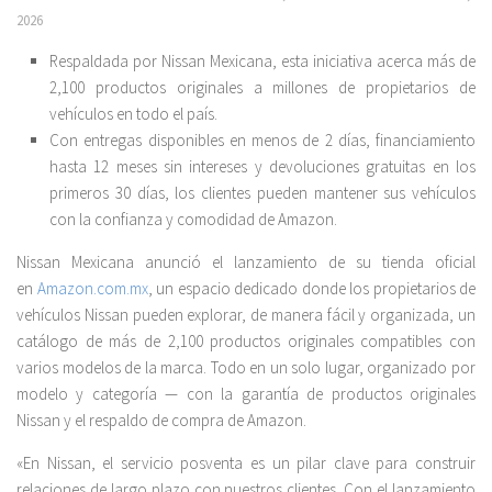
2026
Respaldada por Nissan Mexicana, esta iniciativa acerca más de
2,100 productos originales a millones de propietarios de
vehículos en todo el país.
Con entregas disponibles en menos de 2 días, financiamiento
hasta 12 meses sin intereses y devoluciones gratuitas en los
primeros 30 días, los clientes pueden mantener sus vehículos
con la confianza y comodidad de Amazon.
Nissan Mexicana anunció el lanzamiento de su tienda oficial
en
Amazon.com.mx
, un espacio dedicado donde los propietarios de
vehículos Nissan pueden explorar, de manera fácil y organizada, un
catálogo de más de 2,100 productos originales compatibles con
varios modelos de la marca. Todo en un solo lugar, organizado por
modelo y categoría — con la garantía de productos originales
Nissan y el respaldo de compra de Amazon.
«En Nissan, el servicio posventa es un pilar clave para construir
relaciones de largo plazo con nuestros clientes. Con el lanzamiento