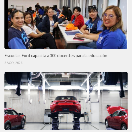
Escuelas Ford capacita a 300 docentes para la educación
5 AGO, 2026