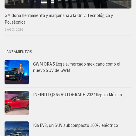
GM dona herramienta y maquinaria a la Univ. Tecnológica y
Politécnica
5 AGO, 2026
LANZAMIENTOS
GWM ORA 5 llega al mercado mexicano como el
nuevo SUV de GWM
INFINITI QX65 AUTOGRAPH 2027 llega a México
Kia EV3, un SUV subcompacto 100% eléctrico