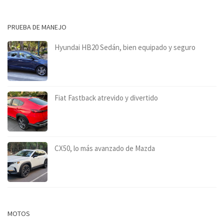
PRUEBA DE MANEJO
Hyundai HB20 Sedán, bien equipado y seguro
Fiat Fastback atrevido y divertido
CX50, lo más avanzado de Mazda
MOTOS