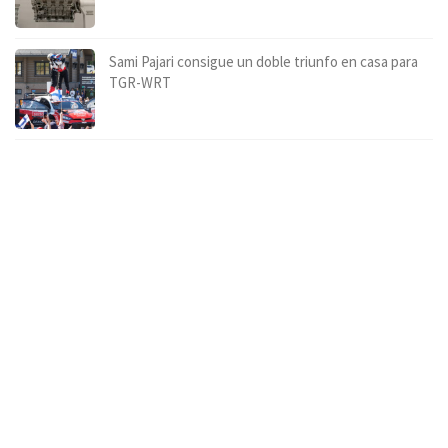
Sami Pajari consigue un doble triunfo en casa para
TGR-WRT