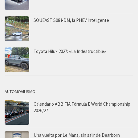
SOUEAST S08 i-DM, la PHEV inteligente
Toyota Hilux 2027: «La Indestructible»
AUTOMOVILISMO
Calendario ABB FIA Fórmula E World Championship
2026/27
Una vuelta por Le Mans, sin salir de Dearborn