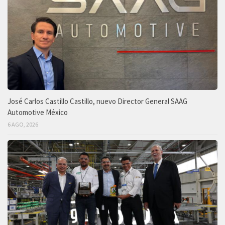
José Carlos Castillo Castillo, nuevo Director General SAAG
Automotive México
6 AGO, 2026