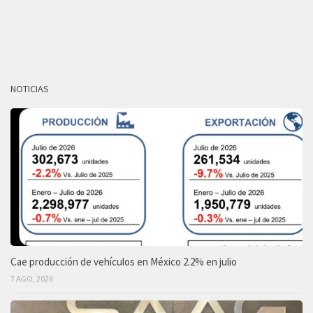
NOTICIAS
Cae producción de vehículos en México 2.2% en julio
7 AGO, 2026