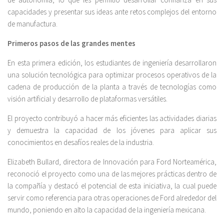
capacidades y presentar sus ideas ante retos complejos del entorno
de manufactura.
Primeros pasos de las grandes mentes
En esta primera edición, los estudiantes de ingeniería desarrollaron
una solución tecnológica para optimizar procesos operativos de la
cadena de producción de la planta a través de tecnologías como
visión artificial y desarrollo de plataformas versátiles.
El proyecto contribuyó a hacer más eficientes las actividades diarias
y demuestra la capacidad de los jóvenes para aplicar sus
conocimientos en desafíos reales de la industria.
Elizabeth Bullard, directora de Innovación para Ford Norteamérica,
reconoció el proyecto como una de las mejores prácticas dentro de
la compañía y destacó el potencial de esta iniciativa, la cual puede
servir como referencia para otras operaciones de Ford alrededor del
mundo, poniendo en alto la capacidad de la ingeniería mexicana.