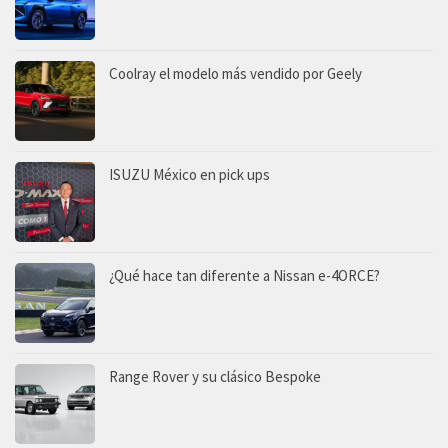
Coolray el modelo más vendido por Geely
ISUZU México en pick ups
¿Qué hace tan diferente a Nissan e-4ORCE?
Range Rover y su clásico Bespoke