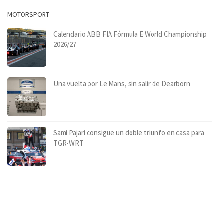
MOTORSPORT
Calendario ABB FIA Fórmula E World Championship
2026/27
Una vuelta por Le Mans, sin salir de Dearborn
Sami Pajari consigue un doble triunfo en casa para
TGR-WRT