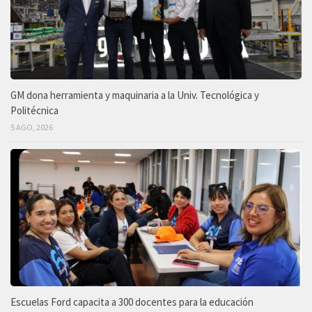
GM dona herramienta y maquinaria a la Univ. Tecnológica y
Politécnica
5 AGO, 2026
Escuelas Ford capacita a 300 docentes para la educación