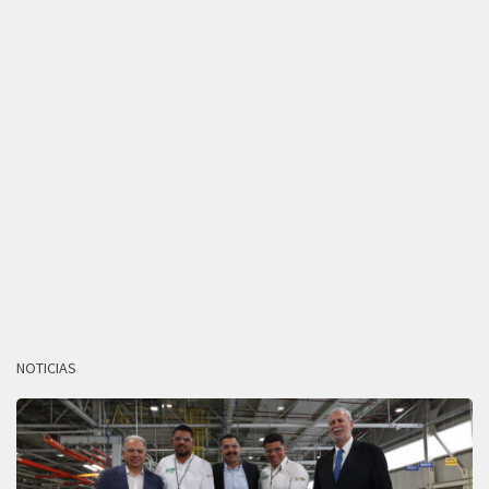
NOTICIAS