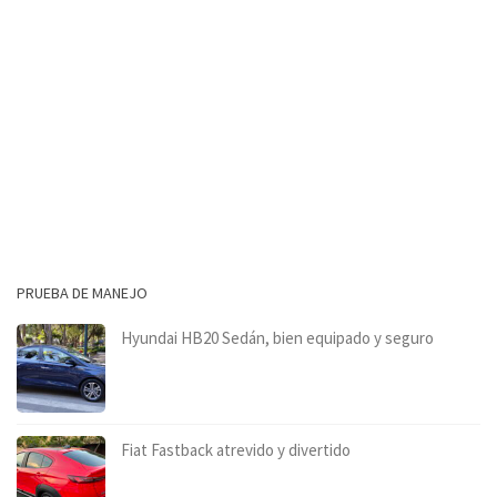
PRUEBA DE MANEJO
Hyundai HB20 Sedán, bien equipado y seguro
Fiat Fastback atrevido y divertido