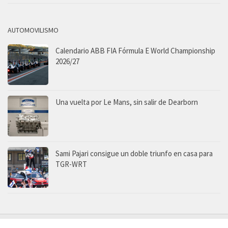
AUTOMOVILISMO
Calendario ABB FIA Fórmula E World Championship
2026/27
Una vuelta por Le Mans, sin salir de Dearborn
Sami Pajari consigue un doble triunfo en casa para
TGR-WRT