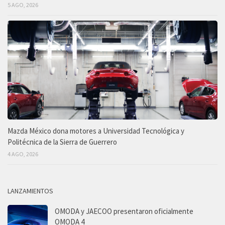
5 AGO, 2026
Mazda México dona motores a Universidad Tecnológica y
Politécnica de la Sierra de Guerrero
4 AGO, 2026
LANZAMIENTOS
OMODA y JAECOO presentaron oficialmente
OMODA 4