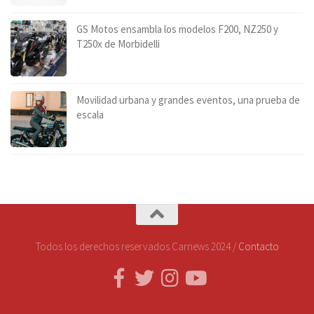
GS Motos ensambla los modelos F200, NZ250 y
T250x de Morbidelli
Movilidad urbana y grandes eventos, una prueba de
escala
Todos los derechos reservados Carnews 2024 /
Contacto