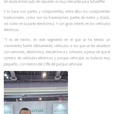
Sin duda el mercado de repuesto es muy relevante para Schaeffler.
Y lo hace con partes y componentes, entre ellos los componentes
tradicionales, como son las trasmisiones, partes de motor y chasís,
así como en la parte electrónica. Y con gran interés en los vehículos
eléctricos.
“Y es de hecho, en este segmento en el que se ha tenido un
crecimiento fuerte últimamente; vehículos a los que se les abastece
con sensores, electrónica, mecatrónica y software, a pesar de que el
número de vehículos eléctricos y parque vehicular, es todavía muy
pequeño, con menos del 2.0% del parque vehicular.