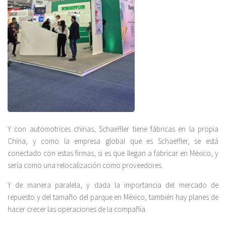
Y con automotrices chinas, Schaeffler tiene fábricas en la propia
China, y como la empresa global que es Schaeffler, se está
conectado con estas firmas, si es que llegan a fabricar en México, y
sería como una relocalización como proveedores.
Y de manera paralela, y dada la importancia del mercado de
repuesto y del tamaño del parque en México, también hay planes de
hacer crecer las operaciones de la compañía.