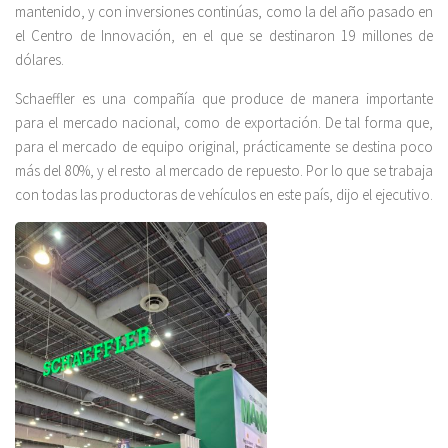
mantenido, y con inversiones continúas, como la del año pasado en
el Centro de Innovación, en el que se destinaron 19 millones de
dólares.
Schaeffler es una compañía que produce de manera importante
para el mercado nacional, como de exportación. De tal forma que,
para el mercado de equipo original, prácticamente se destina poco
más del 80%, y el resto al mercado de repuesto. Por lo que se trabaja
con todas las productoras de vehículos en este país, dijo el ejecutivo.