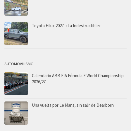
Toyota Hilux 2027: «La Indestructible»
AUTOMOVILISMO
Calendario ABB FIA Fórmula E World Championship
2026/27
Una vuelta por Le Mans, sin salir de Dearborn