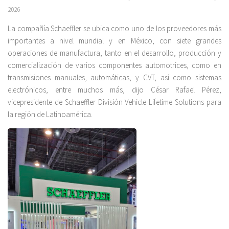
2026
La compañía Schaeffler se ubica como uno de los proveedores más
importantes a nivel mundial y en México, con siete grandes
operaciones de manufactura, tanto en el desarrollo, producción y
comercialización de varios componentes automotrices, como en
transmisiones manuales, automáticas, y CVT, así como sistemas
electrónicos, entre muchos más, dijo César Rafael Pérez,
vicepresidente de Schaeffler División Vehicle Lifetime Solutions para
la región de Latinoamérica.