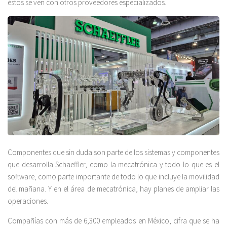
éstos se ven con otros proveedores especializados.
Componentes que sin duda son parte de los sistemas y componentes
que desarrolla Schaeffler, como la mecatrónica y todo lo que es el
software, como parte importante de todo lo que incluye la movilidad
del mañana. Y en el área de mecatrónica, hay planes de ampliar las
operaciones.
Compañías con más de 6,300 empleados en México, cifra que se ha