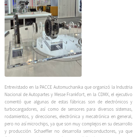
Entrevistado en la PACCE Automuchanika que organizó la Industria
Nacional de Autopartes y Messe Frankfort, en la CDMX, el ejecutivo
comentó que algunas de estas fábricas son de electrónicos y
turbocargadores, así como de sensores para diversos sistemas,
rodamientos, y direcciones, electrónica y mecatrónica en general,
pero no así microchips, ya que son muy complejos en su desarrollo
y producción. Schaeffler no desarrolla semiconductores, ya que