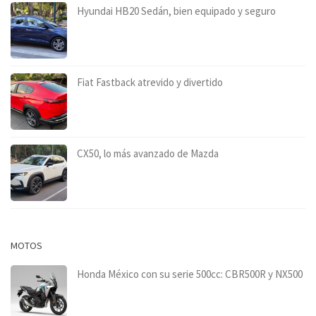
Hyundai HB20 Sedán, bien equipado y seguro
Fiat Fastback atrevido y divertido
CX50, lo más avanzado de Mazda
MOTOS
Honda México con su serie 500cc: CBR500R y NX500