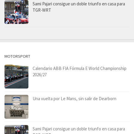
Sami Pajari consigue un doble triunfo en casa para
TGR-WRT
MOTORSPORT
Calendario ABB FIA Fórmula E World Championship
2026/27
Una vuelta por Le Mans, sin salir de Dearborn
Sami Pajari consigue un doble triunfo en casa para