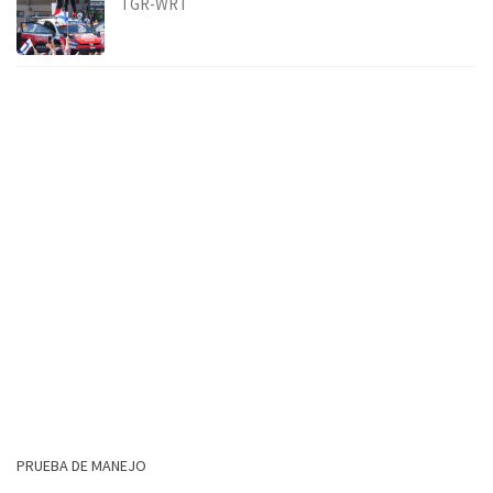
TGR-WRT
PRUEBA DE MANEJO