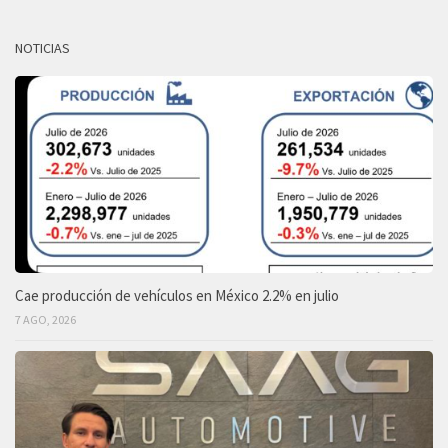
NOTICIAS
Cae producción de vehículos en México 2.2% en julio
7 AGO, 2026