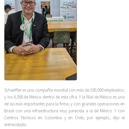
Schaeffler es una compañía mundial con más de 100,000 empleados,
y los 6,000 de México dentro de esta cifra. Y la filial de México es una
de las más importantes para la firma, y con grandes operaciones en
Brasil con una infraestructura muy parecida a la de México. Y con
Centros Técnicos en Colombia y en Chile, por ejemplo, dijo el
entrevistado.