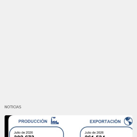
NOTICIAS