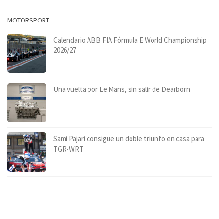
MOTORSPORT
Calendario ABB FIA Fórmula E World Championship
2026/27
Una vuelta por Le Mans, sin salir de Dearborn
Sami Pajari consigue un doble triunfo en casa para
TGR-WRT