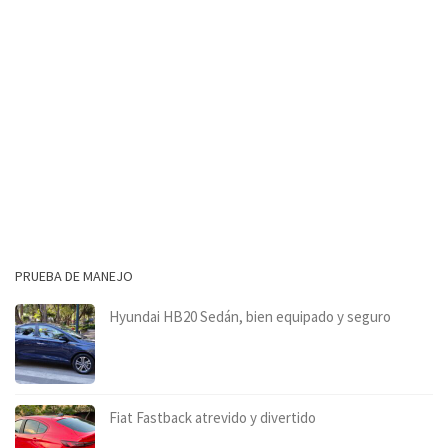
PRUEBA DE MANEJO
Hyundai HB20 Sedán, bien equipado y seguro
Fiat Fastback atrevido y divertido