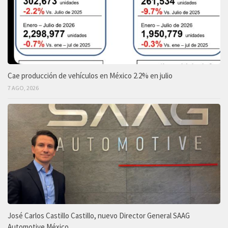
Cae producción de vehículos en México 2.2% en julio
7 AGO, 2026
José Carlos Castillo Castillo, nuevo Director General SAAG
Automotive México