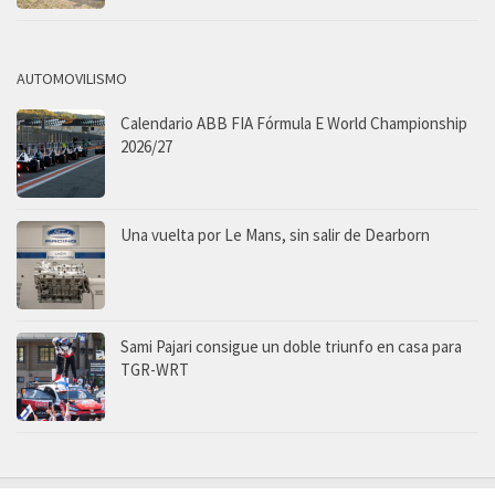
AUTOMOVILISMO
Calendario ABB FIA Fórmula E World Championship
2026/27
Una vuelta por Le Mans, sin salir de Dearborn
Sami Pajari consigue un doble triunfo en casa para
TGR-WRT