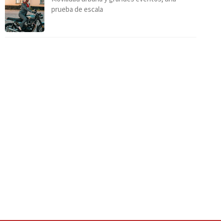
prueba de escala