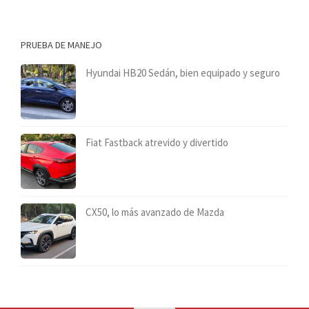
PRUEBA DE MANEJO
Hyundai HB20 Sedán, bien equipado y seguro
Fiat Fastback atrevido y divertido
CX50, lo más avanzado de Mazda