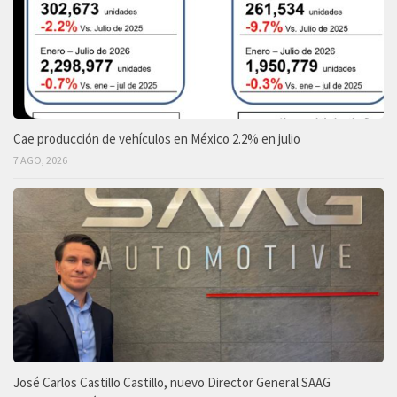
Cae producción de vehículos en México 2.2% en julio
7 AGO, 2026
José Carlos Castillo Castillo, nuevo Director General SAAG