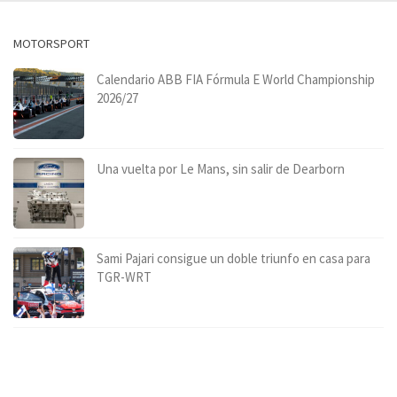
MOTORSPORT
Calendario ABB FIA Fórmula E World Championship
2026/27
Una vuelta por Le Mans, sin salir de Dearborn
Sami Pajari consigue un doble triunfo en casa para
TGR-WRT