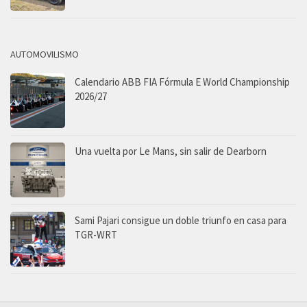
AUTOMOVILISMO
Calendario ABB FIA Fórmula E World Championship
2026/27
Una vuelta por Le Mans, sin salir de Dearborn
Sami Pajari consigue un doble triunfo en casa para
TGR-WRT