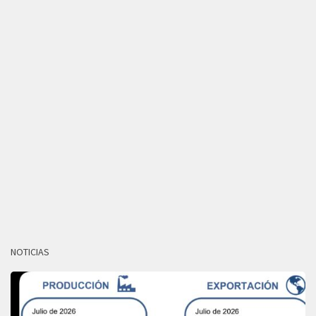
NOTICIAS