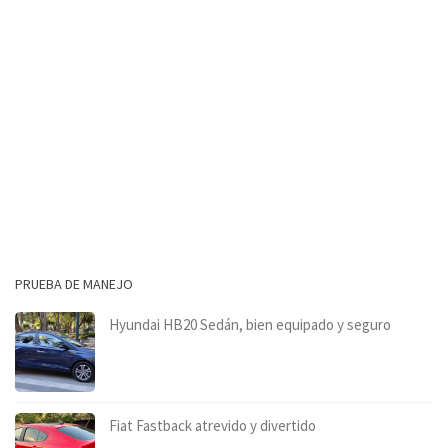
PRUEBA DE MANEJO
Hyundai HB20 Sedán, bien equipado y seguro
Fiat Fastback atrevido y divertido