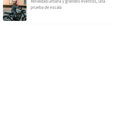
Movilidad urbana y grandes eventos, una
prueba de escala