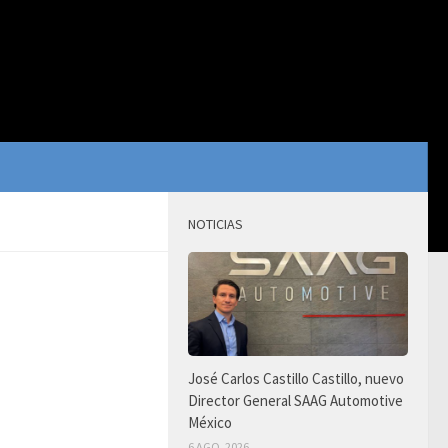
NOTICIAS
José Carlos Castillo Castillo, nuevo
Director General SAAG Automotive
México
6 AGO, 2026