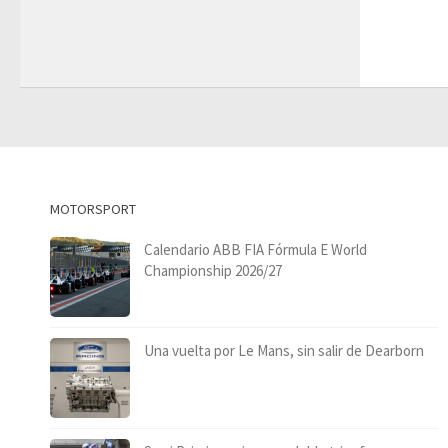
MOTORSPORT
Calendario ABB FIA Fórmula E World
Championship 2026/27
Una vuelta por Le Mans, sin salir de Dearborn