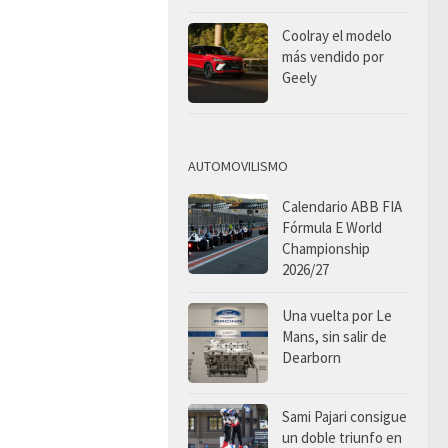
Coolray el modelo
más vendido por
Geely
AUTOMOVILISMO
Calendario ABB FIA
Fórmula E World
Championship
2026/27
Una vuelta por Le
Mans, sin salir de
Dearborn
Sami Pajari consigue
un doble triunfo en