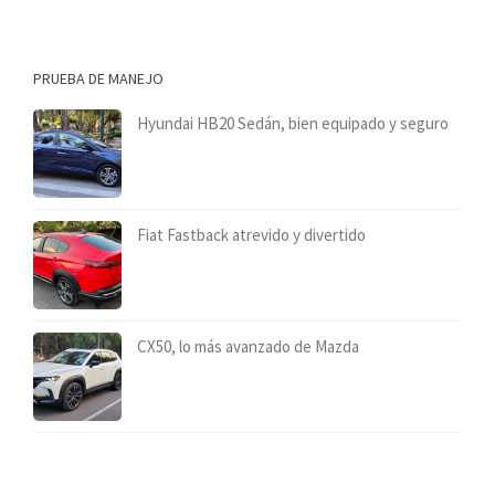
PRUEBA DE MANEJO
Hyundai HB20 Sedán, bien equipado y seguro
Fiat Fastback atrevido y divertido
CX50, lo más avanzado de Mazda