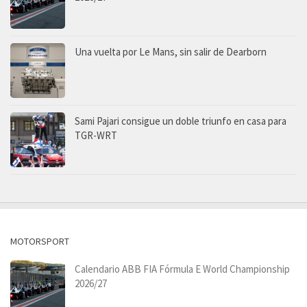
Una vuelta por Le Mans, sin salir de Dearborn
Sami Pajari consigue un doble triunfo en casa para
TGR-WRT
MOTORSPORT
Calendario ABB FIA Fórmula E World Championship
2026/27