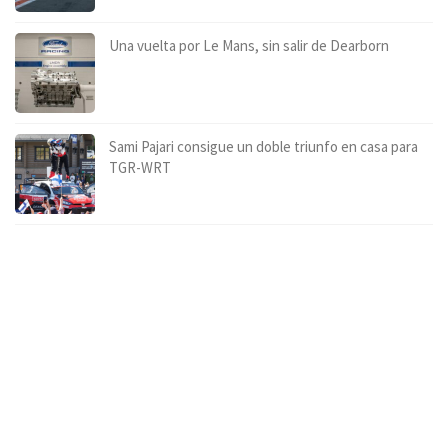
Una vuelta por Le Mans, sin salir de Dearborn
Sami Pajari consigue un doble triunfo en casa para
TGR-WRT