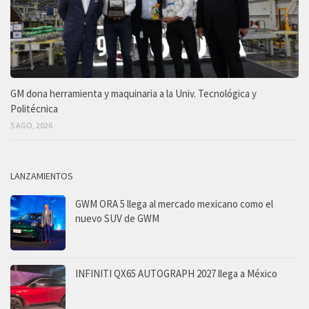
GM dona herramienta y maquinaria a la Univ. Tecnológica y
Politécnica
5 AGO, 2026
LANZAMIENTOS
GWM ORA 5 llega al mercado mexicano como el
nuevo SUV de GWM
INFINITI QX65 AUTOGRAPH 2027 llega a México