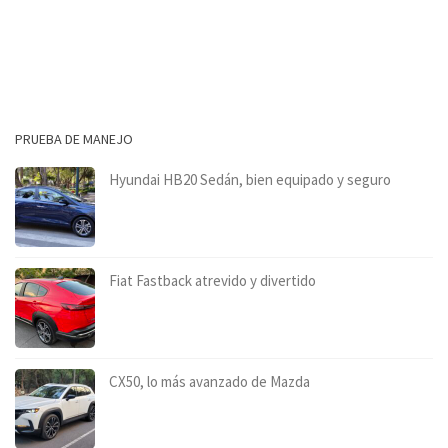
PRUEBA DE MANEJO
Hyundai HB20 Sedán, bien equipado y seguro
Fiat Fastback atrevido y divertido
CX50, lo más avanzado de Mazda