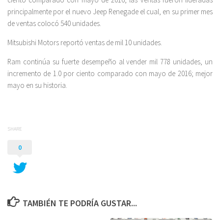
principalmente por el nuevo Jeep Renegade el cual, en su primer mes
de ventas colocó 540 unidades.
Mitsubishi Motors reportó ventas de mil 10 unidades.
Ram continúa su fuerte desempeño al vender mil 778 unidades, un
incremento de 1.0 por ciento comparado con mayo de 2016; mejor
mayo en su historia.
SHARE
0
TAMBIÉN TE PODRÍA GUSTAR...