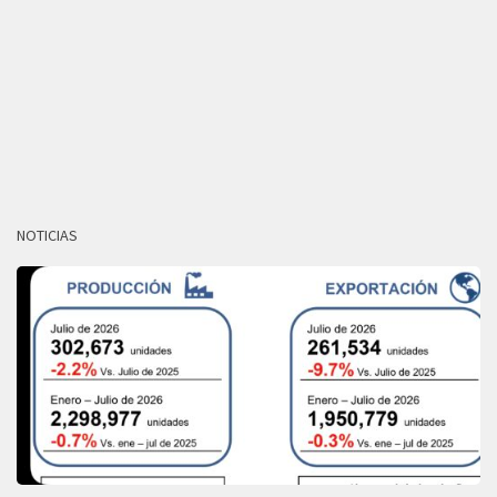
NOTICIAS