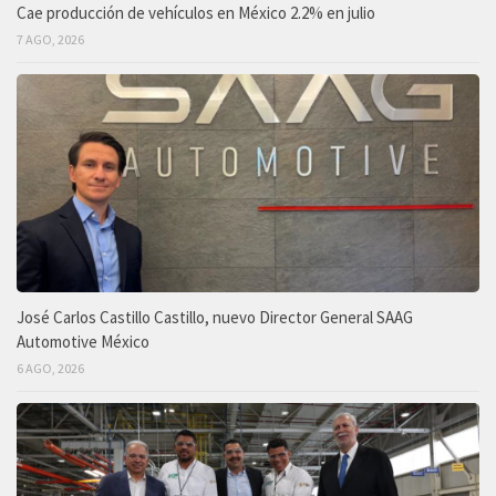
Cae producción de vehículos en México 2.2% en julio
7 AGO, 2026
José Carlos Castillo Castillo, nuevo Director General SAAG
Automotive México
6 AGO, 2026