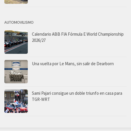
AUTOMOVILISMO
Calendario ABB FIA Fórmula E World Championship
2026/27
Una vuelta por Le Mans, sin salir de Dearborn
Sami Pajari consigue un doble triunfo en casa para
TGR-WRT