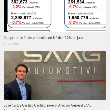
Cae producción de vehículos en México 2.2% en julio
7 AGO, 2026
José Carlos Castillo Castillo, nuevo Director General SAAG