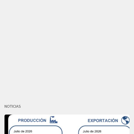
NOTICIAS