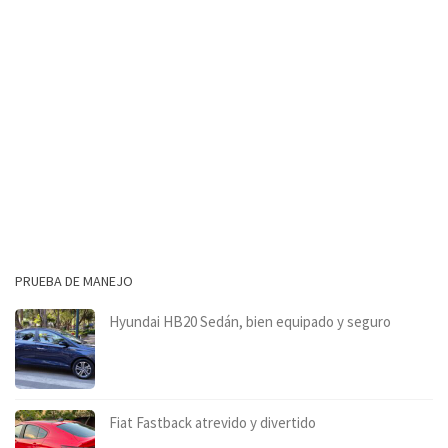
PRUEBA DE MANEJO
Hyundai HB20 Sedán, bien equipado y seguro
Fiat Fastback atrevido y divertido