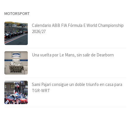
MOTORSPORT
Calendario ABB FIA Fórmula E World Championship
2026/27
Una vuelta por Le Mans, sin salir de Dearborn
Sami Pajari consigue un doble triunfo en casa para
TGR-WRT