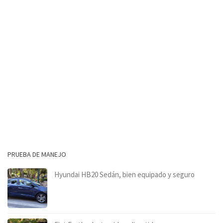
PRUEBA DE MANEJO
Hyundai HB20 Sedán, bien equipado y seguro