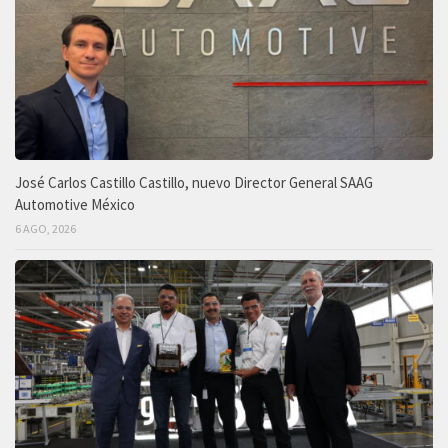
José Carlos Castillo Castillo, nuevo Director General SAAG
Automotive México
6 AGO, 2026