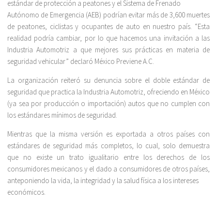
estándar de protección a peatones y el Sistema de Frenado
Autónomo de Emergencia (AEB) podrían evitar más de 3,600 muertes
de peatones, ciclistas y ocupantes de auto en nuestro país. “Esta
realidad podría cambiar, por lo que hacemos una invitación a las
Industria Automotriz a que mejores sus prácticas en materia de
seguridad vehicular” declaró México Previene A.C.
La organización reiteró su denuncia sobre el doble estándar de
seguridad que practica la Industria Automotriz, ofreciendo en México
(ya sea por producción o importación) autos que no cumplen con
los estándares mínimos de seguridad.
Mientras que la misma versión es exportada a otros países con
estándares de seguridad más completos, lo cual, solo demuestra
que no existe un trato igualitario entre los derechos de los
consumidores mexicanos y el dado a consumidores de otros países,
anteponiendo la vida, la integridad y la salud física a los intereses
económicos.