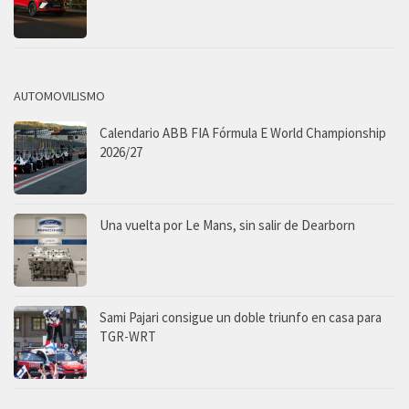
AUTOMOVILISMO
Calendario ABB FIA Fórmula E World Championship
2026/27
Una vuelta por Le Mans, sin salir de Dearborn
Sami Pajari consigue un doble triunfo en casa para
TGR-WRT