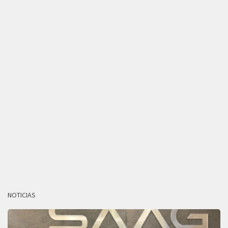
NOTICIAS