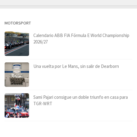
MOTORSPORT
Calendario ABB FIA Fórmula E World Championship
2026/27
Una vuelta por Le Mans, sin salir de Dearborn
Sami Pajari consigue un doble triunfo en casa para
TGR-WRT