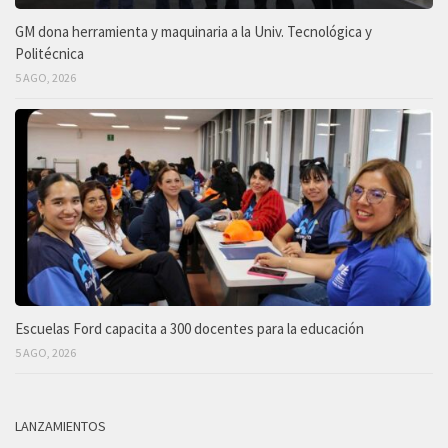
GM dona herramienta y maquinaria a la Univ. Tecnológica y
Politécnica
5 AGO, 2026
Escuelas Ford capacita a 300 docentes para la educación
5 AGO, 2026
LANZAMIENTOS