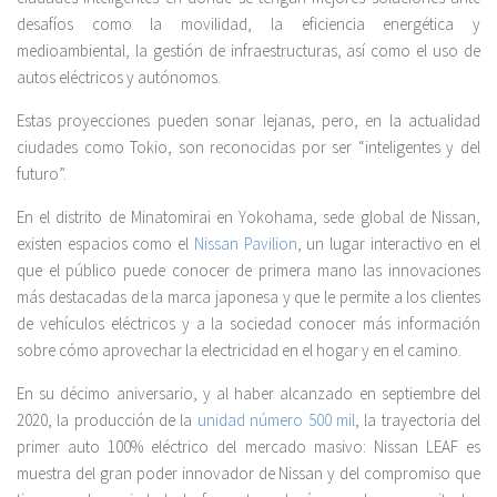
desafíos como la movilidad, la eficiencia energética y
medioambiental, la gestión de infraestructuras, así como el uso de
autos eléctricos y autónomos.
Estas proyecciones pueden sonar lejanas, pero, en la actualidad
ciudades como Tokio, son reconocidas por ser “inteligentes y del
futuro”.
En el distrito de Minatomirai en Yokohama, sede global de Nissan,
existen espacios como el
Nissan Pavilion
, un lugar interactivo en el
que el público puede conocer de primera mano las innovaciones
más destacadas de la marca japonesa y que le permite a los clientes
de vehículos eléctricos y a la sociedad conocer más información
sobre cómo aprovechar la electricidad en el hogar y en el camino.
En su décimo aniversario, y al haber alcanzado en septiembre del
2020, la producción de la
unidad número 500 mil
, la trayectoria del
primer auto 100% eléctrico del mercado masivo: Nissan LEAF es
muestra del gran poder innovador de Nissan y del compromiso que