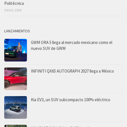
Politécnica
5 AGO, 2026
LANZAMIENTOS
GWM ORA 5 llega al mercado mexicano como el
nuevo SUV de GWM
INFINITI QX65 AUTOGRAPH 2027 llega a México
Kia EV3, un SUV subcompacto 100% eléctrico