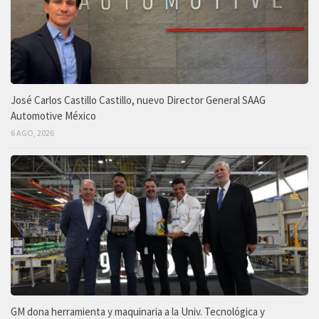
José Carlos Castillo Castillo, nuevo Director General SAAG
Automotive México
6 AGO, 2026
GM dona herramienta y maquinaria a la Univ. Tecnológica y