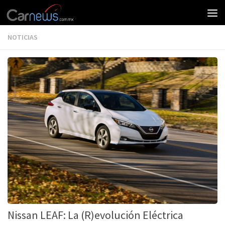
NOTICIAS
Nissan LEAF: La (R)evolución Eléctrica