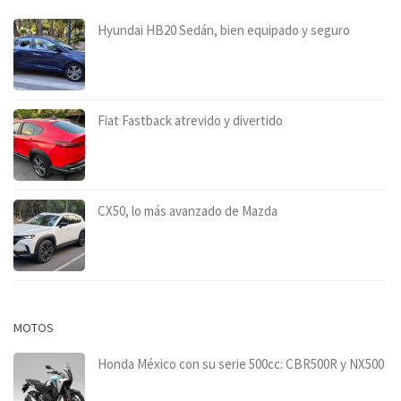
Hyundai HB20 Sedán, bien equipado y seguro
Fiat Fastback atrevido y divertido
CX50, lo más avanzado de Mazda
MOTOS
Honda México con su serie 500cc: CBR500R y NX500