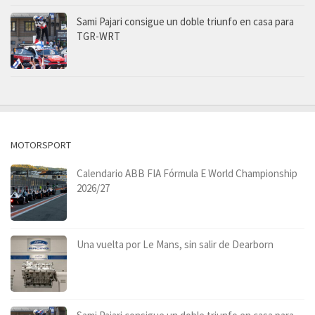
Sami Pajari consigue un doble triunfo en casa para
TGR-WRT
MOTORSPORT
Calendario ABB FIA Fórmula E World Championship
2026/27
Una vuelta por Le Mans, sin salir de Dearborn