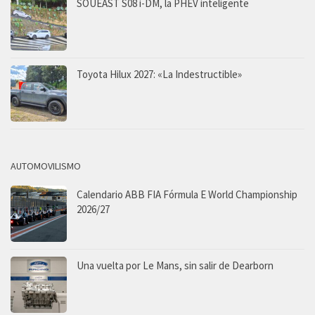
SOUEAST S08 i-DM, la PHEV inteligente
Toyota Hilux 2027: «La Indestructible»
AUTOMOVILISMO
Calendario ABB FIA Fórmula E World Championship
2026/27
Una vuelta por Le Mans, sin salir de Dearborn