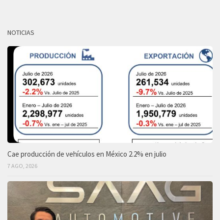
NOTICIAS
Cae producción de vehículos en México 2.2% en julio
7 AGO, 2026