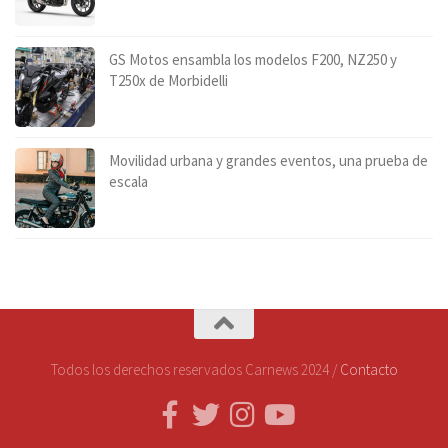
GS Motos ensambla los modelos F200, NZ250 y
T250x de Morbidelli
Movilidad urbana y grandes eventos, una prueba de
escala
Todos los derechos reservados Carnews 2024 /
Contacto