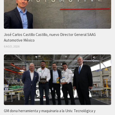
José Carlos Castillo Castillo, nuevo Director General SAAG
Automotive México
6 AGO, 2026
GM dona herramienta y maquinaria a la Univ. Tecnológica y