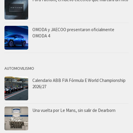
OMODA y JAECOO presentaron oficialmente
OMODA 4
AUTOMOVILISMO
Calendario ABB FIA Fórmula E World Championship
2026/27
Una vuelta por Le Mans, sin salir de Dearborn