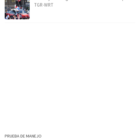
TGR-WRT
PRUEBA DE MANEJO