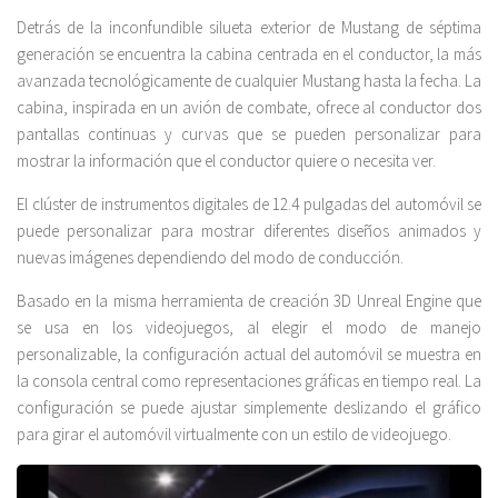
Detrás de la inconfundible silueta exterior de Mustang de séptima
generación se encuentra la cabina centrada en el conductor, la más
avanzada tecnológicamente de cualquier Mustang hasta la fecha. La
cabina, inspirada en un avión de combate, ofrece al conductor dos
pantallas continuas y curvas que se pueden personalizar para
mostrar la información que el conductor quiere o necesita ver.
El clúster de instrumentos digitales de 12.4 pulgadas del automóvil se
puede personalizar para mostrar diferentes diseños animados y
nuevas imágenes dependiendo del modo de conducción.
Basado en la misma herramienta de creación 3D Unreal Engine que
se usa en los videojuegos, al elegir el modo de manejo
personalizable, la configuración actual del automóvil se muestra en
la consola central como representaciones gráficas en tiempo real. La
configuración se puede ajustar simplemente deslizando el gráfico
para girar el automóvil virtualmente con un estilo de videojuego.