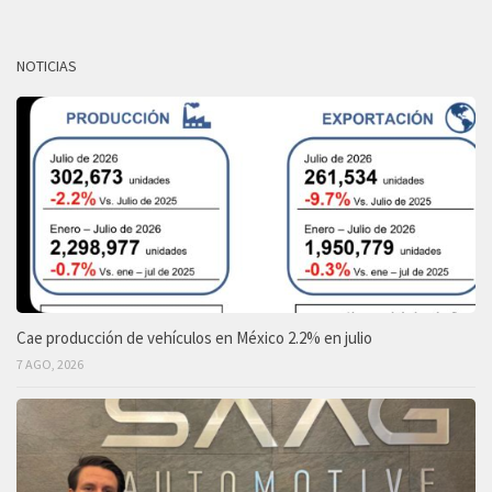
NOTICIAS
Cae producción de vehículos en México 2.2% en julio
7 AGO, 2026