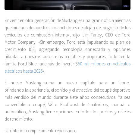
«Invertir en otra generación de Mustang es una gran noticia mientras
que muchos de nuestros competidores de alejan del negocio de los
vehículos de combustión interna», dijo Jim Farley, CEO de Ford
Motor Company. «Sin embargo, Ford está impulsando su plan de
crecimiento ICE, agregando tecnología conectada y opciones
híbridas a nuestros autos más rentables y populares, todos en la
familia Ford Blue, además de invertir $
50 mil millones en vehículos
eléctricos hasta 2026
«.
El nuevo Mustang suma un nuevo capítulo para un ícono,
brindando la apariencia, el sonido y el atractivo del coupé deportivo
más vendido del mundo durante siete años consecutivos. Ya sea
convertible o coupé, V8 o Ecoboost de 4 cilindros, manual o
automático, Mustang tiene opciones en todos los precios y niveles
de rendimiento.
-Un interior completamente repensado.