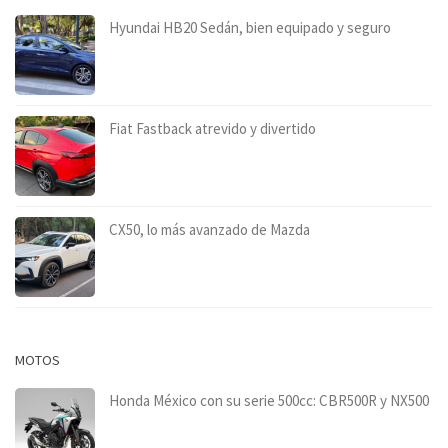
Hyundai HB20 Sedán, bien equipado y seguro
Fiat Fastback atrevido y divertido
CX50, lo más avanzado de Mazda
MOTOS
Honda México con su serie 500cc: CBR500R y NX500