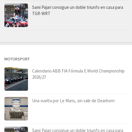
Sami Pajari consigue un doble triunfo en casa para
TGR-WRT
MOTORSPORT
Calendario ABB FIA Fórmula E World Championship
2026/27
Una vuelta por Le Mans, sin salir de Dearborn
Sami Pajari consigue un doble triunfo en casa para