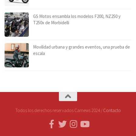
GS Motos ensambla los modelos F200, NZ250 y
T250x de Morbidelli
Movilidad urbana y grandes eventos, una prueba de
escala
Todos los derechos reservados Carnews 2024 /
Contacto