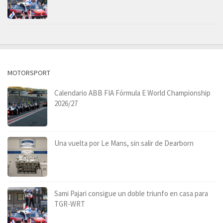
MOTORSPORT
Calendario ABB FIA Fórmula E World Championship
2026/27
Una vuelta por Le Mans, sin salir de Dearborn
Sami Pajari consigue un doble triunfo en casa para
TGR-WRT