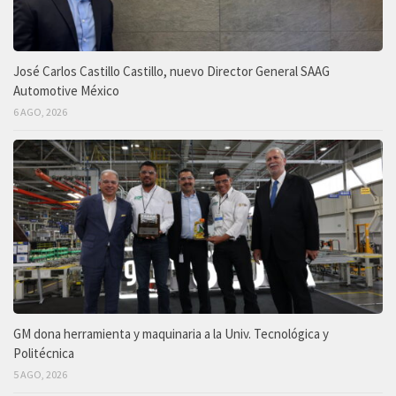
José Carlos Castillo Castillo, nuevo Director General SAAG
Automotive México
6 AGO, 2026
GM dona herramienta y maquinaria a la Univ. Tecnológica y
Politécnica
5 AGO, 2026