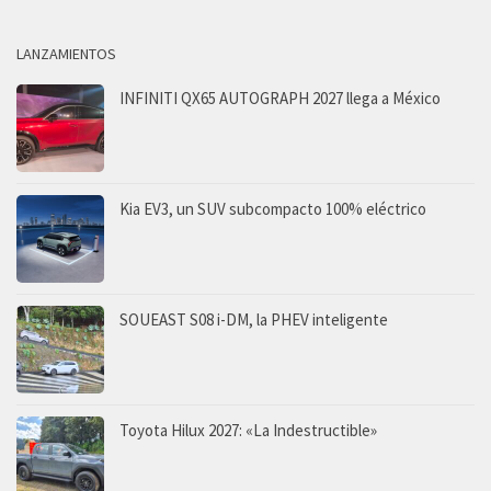
LANZAMIENTOS
INFINITI QX65 AUTOGRAPH 2027 llega a México
Kia EV3, un SUV subcompacto 100% eléctrico
SOUEAST S08 i-DM, la PHEV inteligente
Toyota Hilux 2027: «La Indestructible»