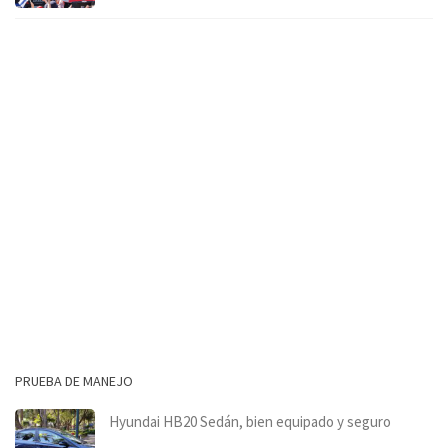
PRUEBA DE MANEJO
Hyundai HB20 Sedán, bien equipado y seguro