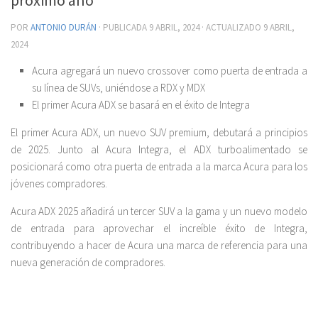
POR
ANTONIO DURÁN
· PUBLICADA
9 ABRIL, 2024
· ACTUALIZADO
9 ABRIL,
2024
Acura agregará un nuevo crossover como puerta de entrada a
su línea de SUVs, uniéndose a RDX y MDX
El primer Acura ADX se basará en el éxito de Integra
El primer Acura ADX, un nuevo SUV premium, debutará a principios
de 2025. Junto al Acura Integra, el ADX turboalimentado se
posicionará como otra puerta de entrada a la marca Acura para los
jóvenes compradores.
Acura ADX 2025 añadirá un tercer SUV a la gama y un nuevo modelo
de entrada para aprovechar el increíble éxito de Integra,
contribuyendo a hacer de Acura una marca de referencia para una
nueva generación de compradores.