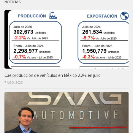
NOTICIAS
Cae producción de vehículos en México 2.2% en julio
7 AGO, 2026