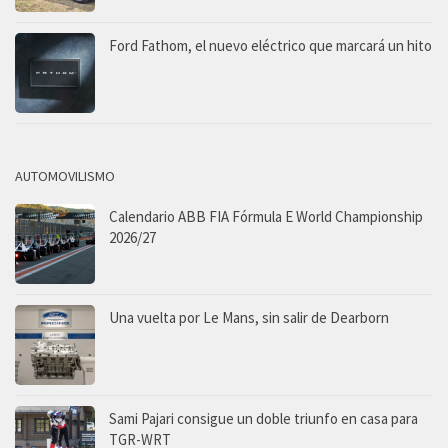
Ford Fathom, el nuevo eléctrico que marcará un hito
AUTOMOVILISMO
Calendario ABB FIA Fórmula E World Championship
2026/27
Una vuelta por Le Mans, sin salir de Dearborn
Sami Pajari consigue un doble triunfo en casa para
TGR-WRT