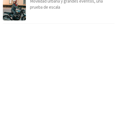
Movilidad urbana y grandes eventos, una
prueba de escala