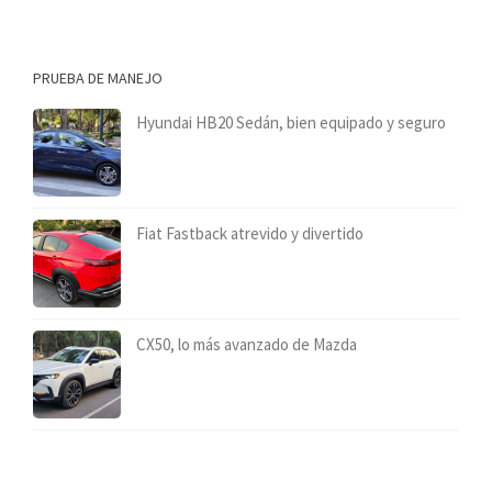
PRUEBA DE MANEJO
Hyundai HB20 Sedán, bien equipado y seguro
Fiat Fastback atrevido y divertido
CX50, lo más avanzado de Mazda