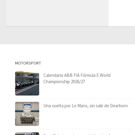
MOTORSPORT
Calendario ABB FIA Fórmula E World
Championship 2026/27
Una vuelta por Le Mans, sin salir de Dearborn