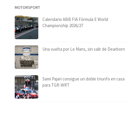
MOTORSPORT
Calendario ABB FIA Fórmula E World
Championship 2026/27
Una vuelta por Le Mans, sin salir de Dearborn
Sami Pajari consigue un doble triunfo en casa
para TGR-WRT