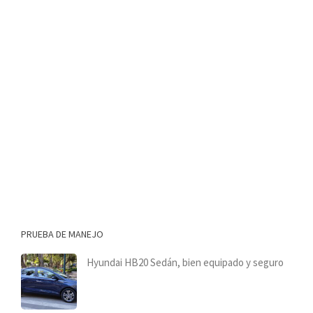
PRUEBA DE MANEJO
Hyundai HB20 Sedán, bien equipado y seguro