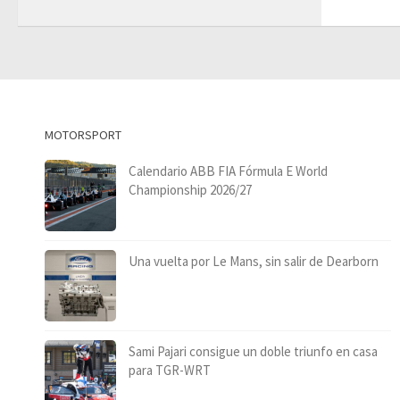
MOTORSPORT
Calendario ABB FIA Fórmula E World
Championship 2026/27
Una vuelta por Le Mans, sin salir de Dearborn
Sami Pajari consigue un doble triunfo en casa
para TGR-WRT