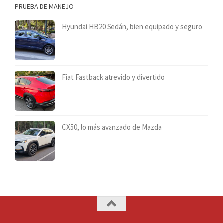
PRUEBA DE MANEJO
Hyundai HB20 Sedán, bien equipado y seguro
Fiat Fastback atrevido y divertido
CX50, lo más avanzado de Mazda