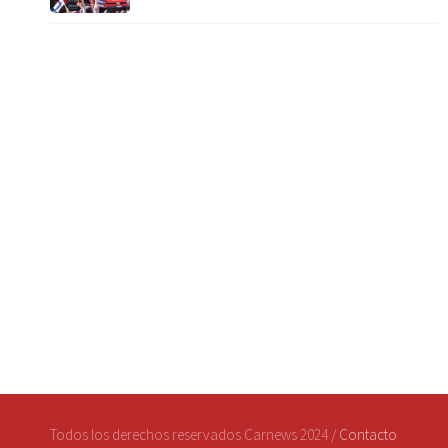
Todos los derechos reservados Carnews 2024 /
Contacto