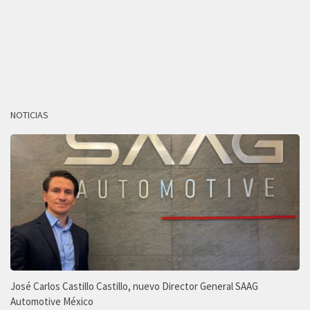
NOTICIAS
José Carlos Castillo Castillo, nuevo Director General SAAG
Automotive México