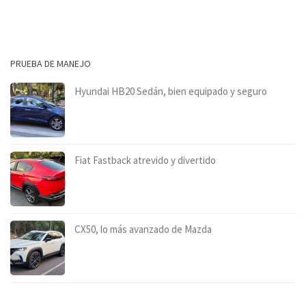
PRUEBA DE MANEJO
Hyundai HB20 Sedán, bien equipado y seguro
Fiat Fastback atrevido y divertido
CX50, lo más avanzado de Mazda