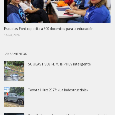
Escuelas Ford capacita a 300 docentes para la educación
5 AGO, 2026
LANZAMIENTOS
SOUEAST S08 i-DM, la PHEV inteligente
Toyota Hilux 2027: «La Indestructible»