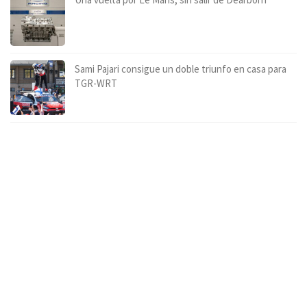
Sami Pajari consigue un doble triunfo en casa para
TGR-WRT