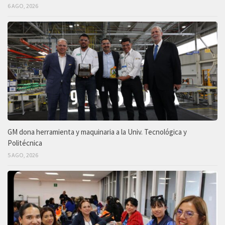
6 AGO, 2026
GM dona herramienta y maquinaria a la Univ. Tecnológica y
Politécnica
5 AGO, 2026