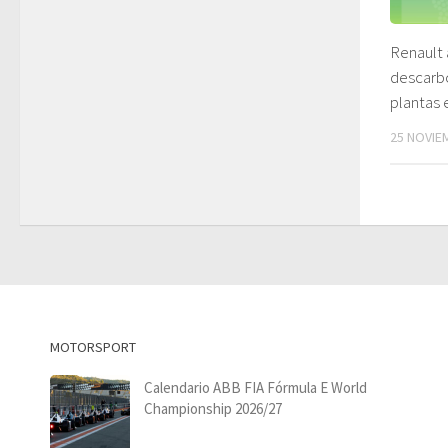
Renault 
descarb
plantas 
25 NOVIE
MOTORSPORT
Calendario ABB FIA Fórmula E World
Championship 2026/27