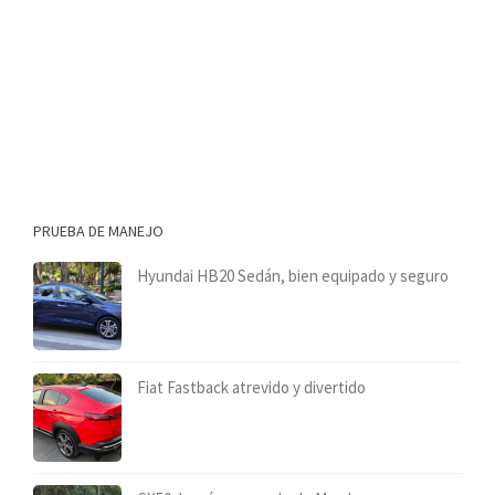
PRUEBA DE MANEJO
Hyundai HB20 Sedán, bien equipado y seguro
Fiat Fastback atrevido y divertido