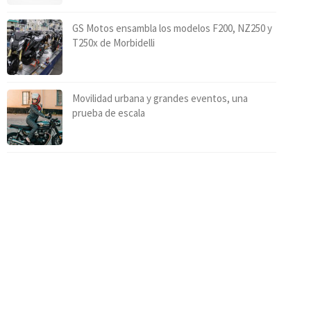
GS Motos ensambla los modelos F200, NZ250 y
T250x de Morbidelli
Movilidad urbana y grandes eventos, una
prueba de escala