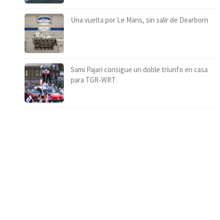
Una vuelta por Le Mans, sin salir de Dearborn
Sami Pajari consigue un doble triunfo en casa
para TGR-WRT