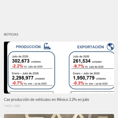
NOTICIAS
Cae producción de vehículos en México 2.2% en julio
7 AGO, 2026