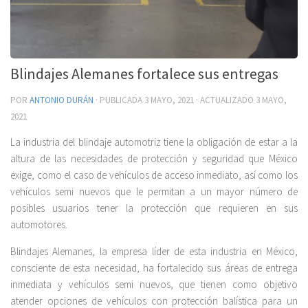
Blindajes Alemanes fortalece sus entregas
POR
ANTONIO DURÁN
· PUBLICADA
3 MAYO, 2021
· ACTUALIZADO
3 MAYO,
2021
La industria del blindaje automotriz tiene la obligación de estar a la
altura de las necesidades de protección y seguridad que México
exige, como el caso de vehículos de acceso inmediato, así como los
vehículos semi nuevos que le permitan a un mayor número de
posibles usuarios tener la protección que requieren en sus
automotores.
Blindajes Alemanes, la empresa líder de esta industria en México,
consciente de esta necesidad, ha fortalecido sus áreas de entrega
inmediata y vehículos semi nuevos, que tienen como objetivo
atender opciones de vehículos con protección balística para un