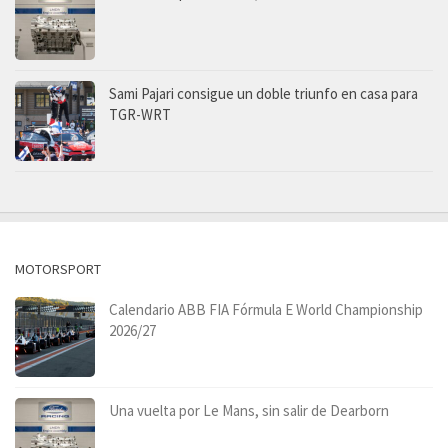
Sami Pajari consigue un doble triunfo en casa para
TGR-WRT
MOTORSPORT
Calendario ABB FIA Fórmula E World Championship
2026/27
Una vuelta por Le Mans, sin salir de Dearborn