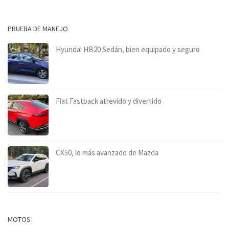
PRUEBA DE MANEJO
Hyundai HB20 Sedán, bien equipado y seguro
Fiat Fastback atrevido y divertido
CX50, lo más avanzado de Mazda
MOTOS