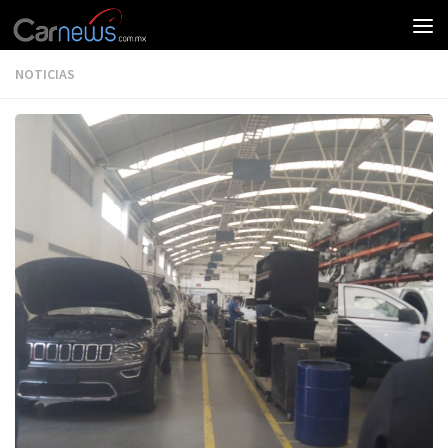
NOTICIAS