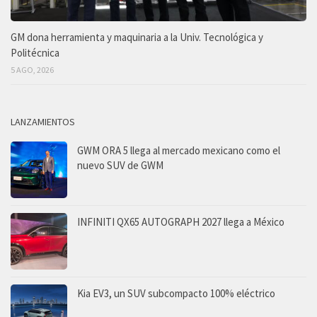
GM dona herramienta y maquinaria a la Univ. Tecnológica y
Politécnica
5 AGO, 2026
LANZAMIENTOS
GWM ORA 5 llega al mercado mexicano como el
nuevo SUV de GWM
INFINITI QX65 AUTOGRAPH 2027 llega a México
Kia EV3, un SUV subcompacto 100% eléctrico