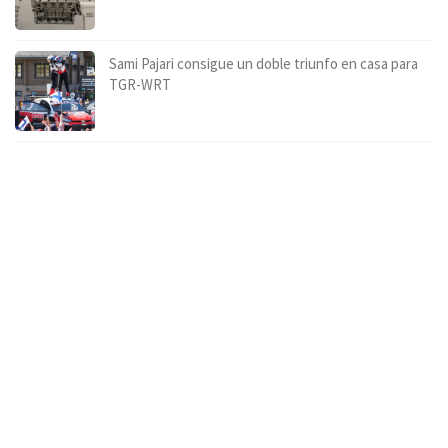
Sami Pajari consigue un doble triunfo en casa para
TGR-WRT