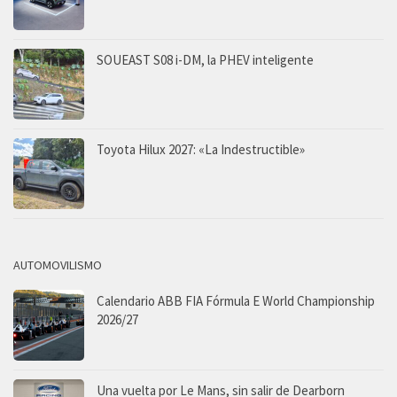
SOUEAST S08 i-DM, la PHEV inteligente
Toyota Hilux 2027: «La Indestructible»
AUTOMOVILISMO
Calendario ABB FIA Fórmula E World Championship
2026/27
Una vuelta por Le Mans, sin salir de Dearborn