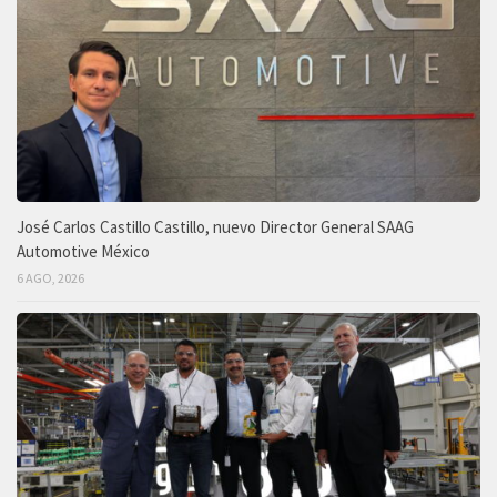
José Carlos Castillo Castillo, nuevo Director General SAAG
Automotive México
6 AGO, 2026