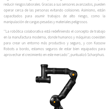
reducir riesgos laborales. Gracias a sus sensores avanzados, pueden
operar cerca de las personas evitando colisiones. Asimismo, están
capacitados para asumir trabajos de alto riesgo, como la
manipulación de cargas pesadas y materiales peligrosos.
‘‘La robótica colaborativa está redefiniendo el concepto de trabajo
en la manufactura moderna, donde humanos y máquinas coexisten
para crear un entorno más productivo y seguro, y con Kassow
Robots a bordo, estamos seguros de estar bien equipados para
aprovechar el crecimiento en este mercado’’, puntualizó Scharphuis.