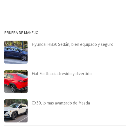
PRUEBA DE MANEJO
Hyundai HB20 Sedán, bien equipado y seguro
Fiat Fastback atrevido y divertido
CX50, lo más avanzado de Mazda