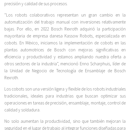
precisión y calidad de sus procesos.
“Los robots colaborativos representan un gran cambio en la
automatización del trabajo manual con inversiones relativamente
bajas. Por ello, en 2022 Bosch Rexroth adquirió la participación
mayoritaria de empresa danesa Kassow Robots, especializada en
cobots. En México, iniciamos la implementación de cobots en las
plantas automotrices de Bosch con mejoras significativas en
eficiencia y productividad y estamos ampliando nuestra oferta a
otros sectores de la industria”, mencionó Enno Scharphuis, líder de
la Unidad de Negocio de Tecnología de Ensamblaje de Bosch
Rexroth.
Los cobots son una versión ligera y flexible de los robots industriales
tradicionales, ideales para industrias que buscan optimizar sus
operaciones en tareas de precisión, ensamblaje, montaje, control de
calidad y soldadura.
No solo aumentan la productividad, sino que también mejoran la
seguridad en el lugar de trabajo al integrar funciones diseñadas para