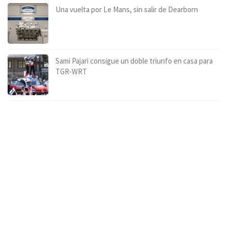
Una vuelta por Le Mans, sin salir de Dearborn
Sami Pajari consigue un doble triunfo en casa para
TGR-WRT