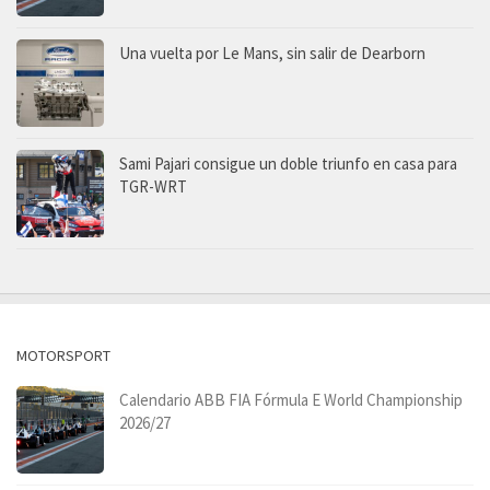
Una vuelta por Le Mans, sin salir de Dearborn
Sami Pajari consigue un doble triunfo en casa para
TGR-WRT
MOTORSPORT
Calendario ABB FIA Fórmula E World Championship
2026/27