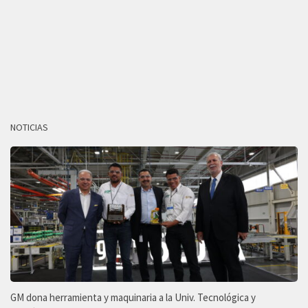
NOTICIAS
GM dona herramienta y maquinaria a la Univ. Tecnológica y