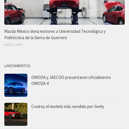
Mazda México dona motores a Universidad Tecnológica y
Politécnica de la Sierra de Guerrero
4 AGO, 2026
LANZAMIENTOS
OMODA y JAECOO presentaron oficialmente
OMODA 4
Coolray el modelo más vendido por Geely