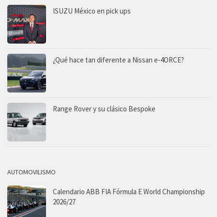
ISUZU México en pick ups
¿Qué hace tan diferente a Nissan e-4ORCE?
Range Rover y su clásico Bespoke
AUTOMOVILISMO
Calendario ABB FIA Fórmula E World Championship
2026/27