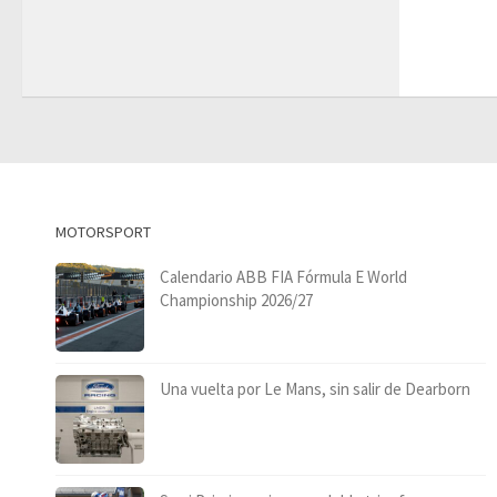
MOTORSPORT
Calendario ABB FIA Fórmula E World
Championship 2026/27
Una vuelta por Le Mans, sin salir de Dearborn