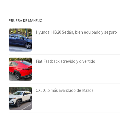
PRUEBA DE MANEJO
Hyundai HB20 Sedán, bien equipado y seguro
Fiat Fastback atrevido y divertido
CX50, lo más avanzado de Mazda