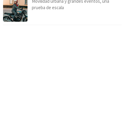
Movilidad urbana y grandes eventos, una
prueba de escala