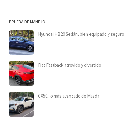
PRUEBA DE MANEJO
Hyundai HB20 Sedán, bien equipado y seguro
Fiat Fastback atrevido y divertido
CX50, lo más avanzado de Mazda