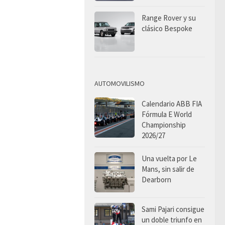
Range Rover y su
clásico Bespoke
AUTOMOVILISMO
Calendario ABB FIA
Fórmula E World
Championship
2026/27
Una vuelta por Le
Mans, sin salir de
Dearborn
Sami Pajari consigue
un doble triunfo en