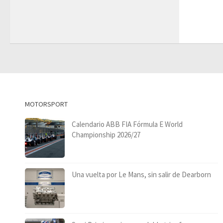
MOTORSPORT
Calendario ABB FIA Fórmula E World
Championship 2026/27
Una vuelta por Le Mans, sin salir de Dearborn