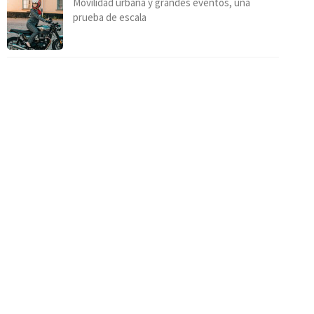
Movilidad urbana y grandes eventos, una
prueba de escala