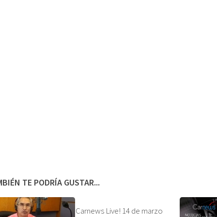
BIÉN TE PODRÍA GUSTAR...
Carnews Live! 14 de marzo