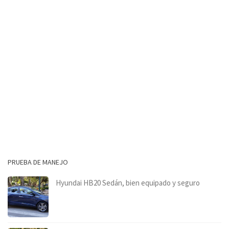
PRUEBA DE MANEJO
Hyundai HB20 Sedán, bien equipado y seguro