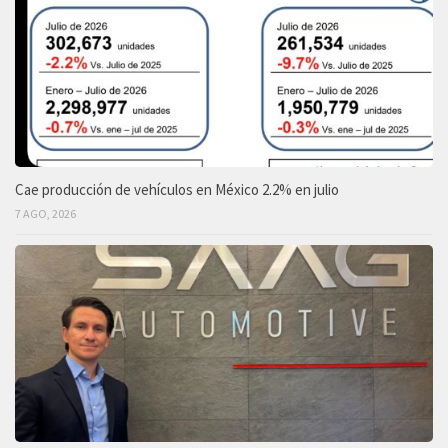
Cae producción de vehículos en México 2.2% en julio
7 AGO, 2026