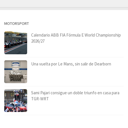
MOTORSPORT
Calendario ABB FIA Fórmula E World Championship
2026/27
Una vuelta por Le Mans, sin salir de Dearborn
Sami Pajari consigue un doble triunfo en casa para
TGR-WRT