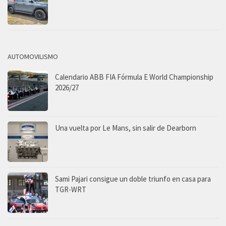
AUTOMOVILISMO
Calendario ABB FIA Fórmula E World Championship
2026/27
Una vuelta por Le Mans, sin salir de Dearborn
Sami Pajari consigue un doble triunfo en casa para
TGR-WRT