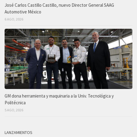
José Carlos Castillo Castillo, nuevo Director General SAAG
Automotive México
6 AGO, 2026
GM dona herramienta y maquinaria a la Univ. Tecnológica y
Politécnica
5 AGO, 2026
LANZAMIENTOS