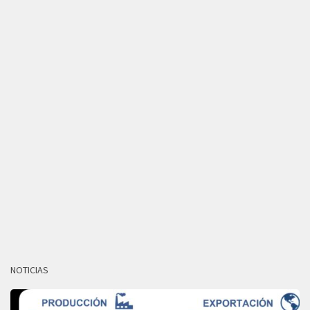
NOTICIAS