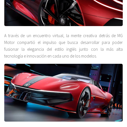
A través de un encuentro virtual, la mente creativa detrás de MG
Motor compartió el impulso que busca desarrollar para poder
fusionar la elegancia del estilo inglés junto con la más alta
tecnología e innovación en cada uno de los modelos.