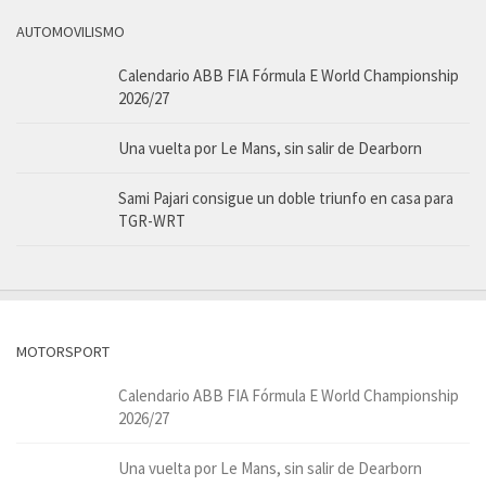
AUTOMOVILISMO
Calendario ABB FIA Fórmula E World Championship
2026/27
Una vuelta por Le Mans, sin salir de Dearborn
Sami Pajari consigue un doble triunfo en casa para
TGR-WRT
MOTORSPORT
Calendario ABB FIA Fórmula E World Championship
2026/27
Una vuelta por Le Mans, sin salir de Dearborn