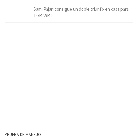
Sami Pajari consigue un doble triunfo en casa para
TGR-WRT
PRUEBA DE MANEJO