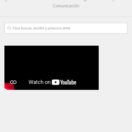
Comunicación