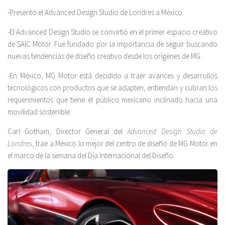
-Presentó el Advanced Design Studio de Londres a México
-El Advanced Design Studio se convirtió en el primer espacio creativo
de SAIC Motor. Fue fundado por la importancia de seguir buscando
nuevas tendencias de diseño creativo desde los orígenes de MG.
-En México, MG Motor está decidido a traer avances y desarrollos
tecnológicos con productos que se adapten, entiendan y cubran los
requerimientos que tiene el público mexicano inclinado hacia una
movilidad sostenible.
Carl Gotham, Director General del
Advanced Design Studio de
Londres
, trae a México lo mejor del centro de diseño de MG Motor en
el marco de la semana del Día Internacional del Diseño.