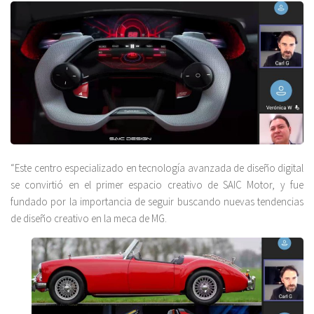
“Este centro especializado en tecnología avanzada de diseño digital
se convirtió en el primer espacio creativo de SAIC Motor, y fue
fundado por la importancia de seguir buscando nuevas tendencias
de diseño creativo en la meca de MG.