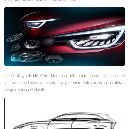
La estrategia de MG Motor Mexico apunta hacia el establecimiento de
la marca en el país con productos y servicio enfocados en la calidad
y experiencia del cliente.