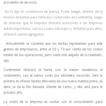
proveedor de servicios.
Así lo dijo en conferencia de prensa, Frank Seeger, director de la
división de llantas para Vehículos Comerciales de Continental, luego
de abundar que la empresa ofrecerá soluciones a las empresas
autotransportistas, con los costos más bajos y rentables para ellos;
ofrecerá valores agregados.
«Actualmente se comenta que las llantas representan para este
gremio de empresarios, entre el 5.0 y 7.0 por ciento de los costos
totales de sus operaciones, pero nada más alejado de la realidad»,
dijo.
Continental ofrecerá la llanta con la menor resistencia al
rodamiento; con el menor costo por kilómetro recorrido. Será la
primera en ofrecer llantas derivadas de una nueva materia prima, es
decir, la de la flor llamada «Diente de León», y ello será para el
próximo año.
La visión de la empresa es contar con el conocimiento para