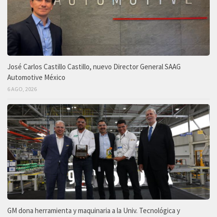
José Carlos Castillo Castillo, nuevo Director General SAAG
Automotive México
6 AGO, 2026
GM dona herramienta y maquinaria a la Univ. Tecnológica y