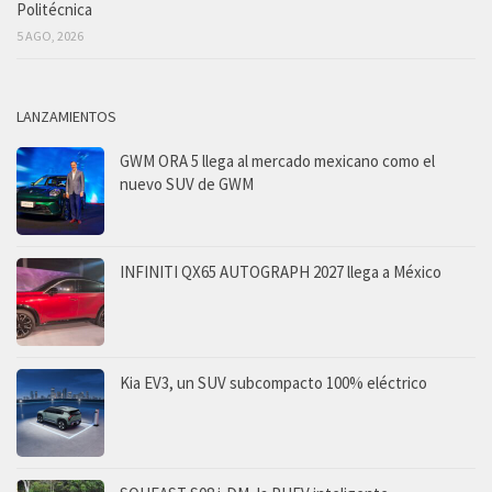
Politécnica
5 AGO, 2026
LANZAMIENTOS
GWM ORA 5 llega al mercado mexicano como el
nuevo SUV de GWM
INFINITI QX65 AUTOGRAPH 2027 llega a México
Kia EV3, un SUV subcompacto 100% eléctrico