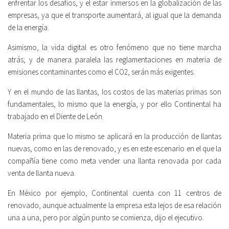
enfrentar los desafíos, y el estar inmersos en la globalización de las
empresas, ya que el transporte aumentará, al igual que la demanda
de la energía.
Asimismo, la vida digital es otro fenómeno que no tiene marcha
atrás; y de manera paralela las reglamentaciones en materia de
emisiones contaminantes como el CO2, serán más exigentes.
Y en el mundo de las llantas, los costos de las materias primas son
fundamentales, lo mismo que la energía, y por ello Continental ha
trabajado en el Diente de León.
Materia prima que lo mismo se aplicará en la producción de llantas
nuevas, como en las de renovado, y es en este escenario en el que la
compañía tiene como meta vender una llanta renovada por cada
venta de llanta nueva.
En México por ejemplo, Continental cuenta con 11 centros de
renovado, aunque actualmente la empresa esta lejos de esa relación
una a una, pero por algún punto se comienza, dijo el ejecutivo.