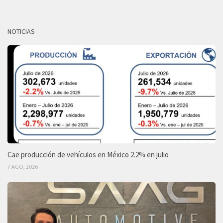
NOTICIAS
Cae producción de vehículos en México 2.2% en julio
7 AGO, 2026