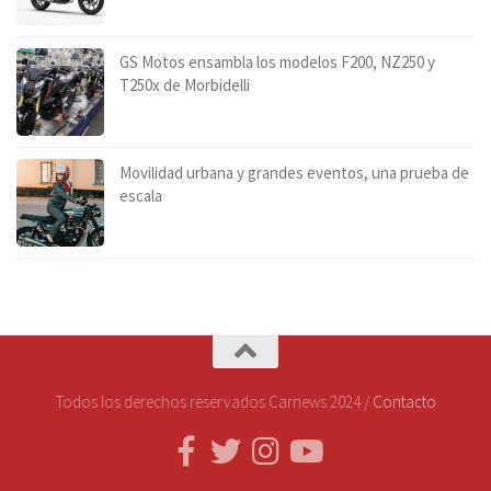
GS Motos ensambla los modelos F200, NZ250 y
T250x de Morbidelli
Movilidad urbana y grandes eventos, una prueba de
escala
Todos los derechos reservados Carnews 2024 /
Contacto