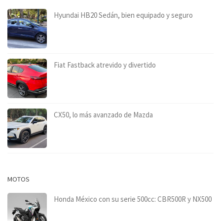
Hyundai HB20 Sedán, bien equipado y seguro
Fiat Fastback atrevido y divertido
CX50, lo más avanzado de Mazda
MOTOS
Honda México con su serie 500cc: CBR500R y NX500