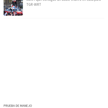
TGR-WRT
PRUEBA DE MANEJO