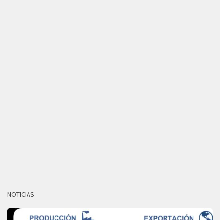
NOTICIAS