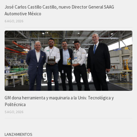
José Carlos Castillo Castillo, nuevo Director General SAAG
Automotive México
6 AGO, 2026
GM dona herramienta y maquinaria a la Univ. Tecnológica y
Politécnica
5 AGO, 2026
LANZAMIENTOS