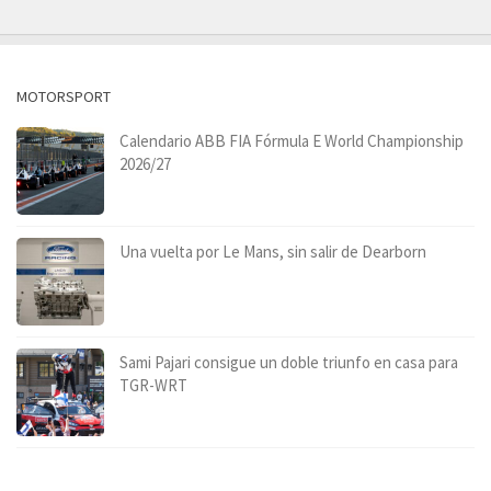
MOTORSPORT
Calendario ABB FIA Fórmula E World Championship
2026/27
Una vuelta por Le Mans, sin salir de Dearborn
Sami Pajari consigue un doble triunfo en casa para
TGR-WRT