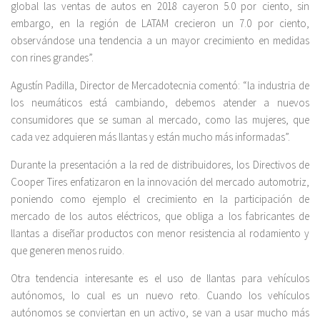
global las ventas de autos en 2018 cayeron 5.0 por ciento, sin
embargo, en la región de LATAM crecieron un 7.0 por ciento,
observándose una tendencia a un mayor crecimiento en medidas
con rines grandes”.
Agustín Padilla, Director de Mercadotecnia comentó: “la industria de
los neumáticos está cambiando, debemos atender a nuevos
consumidores que se suman al mercado, como las mujeres, que
cada vez adquieren más llantas y están mucho más informadas”.
Durante la presentación a la red de distribuidores, los Directivos de
Cooper Tires enfatizaron en la innovación del mercado automotriz,
poniendo como ejemplo el crecimiento en la participación de
mercado de los autos eléctricos, que obliga a los fabricantes de
llantas a diseñar productos con menor resistencia al rodamiento y
que generen menos ruido.
Otra tendencia interesante es el uso de llantas para vehículos
autónomos, lo cual es un nuevo reto. Cuando los vehículos
autónomos se conviertan en un activo, se van a usar mucho más