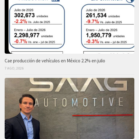
Cae producción de vehículos en México 2.2% en julio
7 AGO, 2026