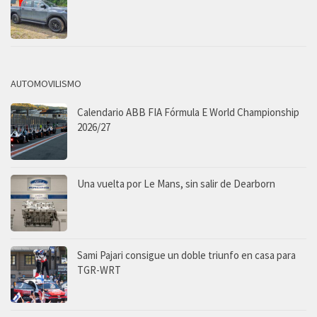
AUTOMOVILISMO
Calendario ABB FIA Fórmula E World Championship
2026/27
Una vuelta por Le Mans, sin salir de Dearborn
Sami Pajari consigue un doble triunfo en casa para
TGR-WRT