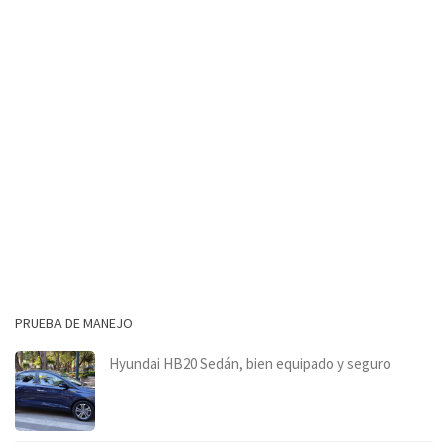
PRUEBA DE MANEJO
Hyundai HB20 Sedán, bien equipado y seguro