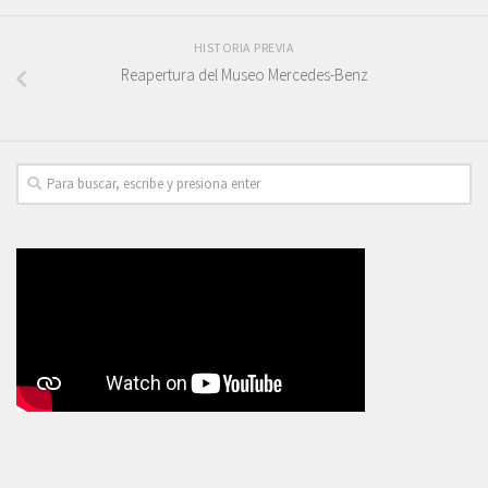
HISTORIA PREVIA
Reapertura del Museo Mercedes-Benz