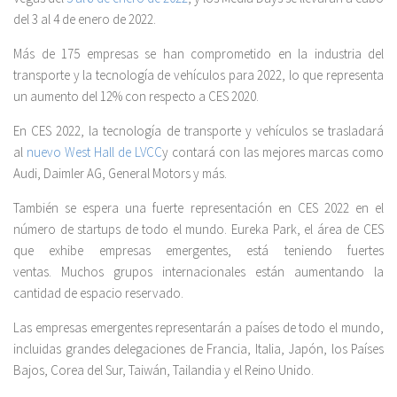
del 3 al 4 de enero de 2022.
Más de 175 empresas se han comprometido en la industria del
transporte y la tecnología de vehículos para 2022, lo que representa
un aumento del 12% con respecto a CES 2020.
En CES 2022, la tecnología de transporte y vehículos se trasladará
al
nuevo West Hall de LVCC
y contará con las mejores marcas como
Audi, Daimler AG, General Motors y más.
También se espera una fuerte representación en CES 2022 en el
número de startups de todo el mundo. Eureka Park, el área de CES
que exhibe empresas emergentes, está teniendo fuertes
ventas. Muchos grupos internacionales están aumentando la
cantidad de espacio reservado.
Las empresas emergentes representarán a países de todo el mundo,
incluidas grandes delegaciones de Francia, Italia, Japón, los Países
Bajos, Corea del Sur, Taiwán, Tailandia y el Reino Unido.