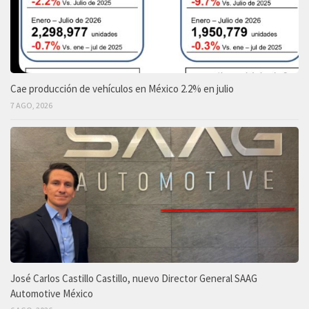
Cae producción de vehículos en México 2.2% en julio
7 AGO, 2026
José Carlos Castillo Castillo, nuevo Director General SAAG
Automotive México