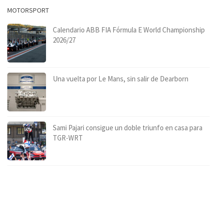
MOTORSPORT
Calendario ABB FIA Fórmula E World Championship
2026/27
Una vuelta por Le Mans, sin salir de Dearborn
Sami Pajari consigue un doble triunfo en casa para
TGR-WRT