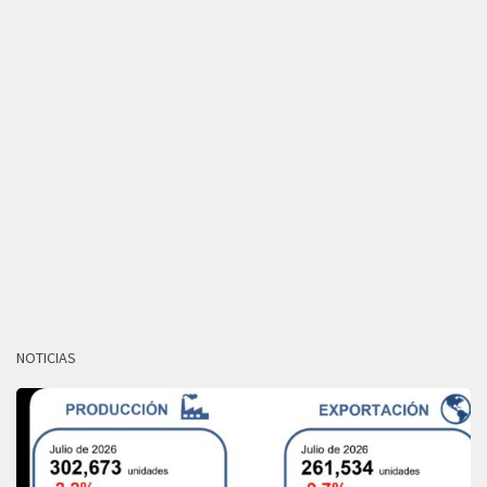
NOTICIAS