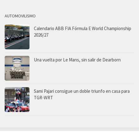
AUTOMOVILISMO
Calendario ABB FIA Fórmula E World Championship
2026/27
Una vuelta por Le Mans, sin salir de Dearborn
Sami Pajari consigue un doble triunfo en casa para
TGR-WRT