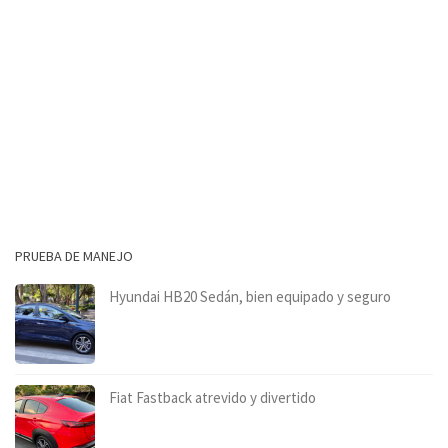
PRUEBA DE MANEJO
Hyundai HB20 Sedán, bien equipado y seguro
Fiat Fastback atrevido y divertido