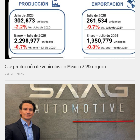
Cae producción de vehículos en México 2.2% en julio
7 AGO, 2026