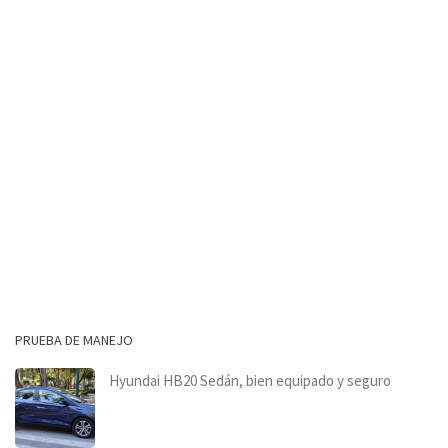
PRUEBA DE MANEJO
Hyundai HB20 Sedán, bien equipado y seguro