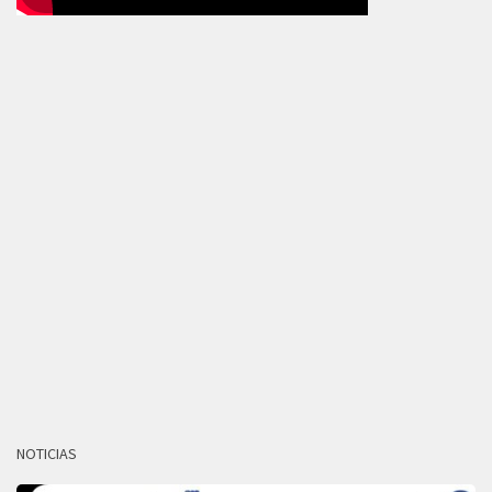
NOTICIAS