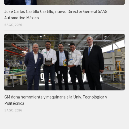
José Carlos Castillo Castillo, nuevo Director General SAAG
Automotive México
6 AGO, 2026
GM dona herramienta y maquinaria a la Univ. Tecnológica y
Politécnica
5 AGO, 2026