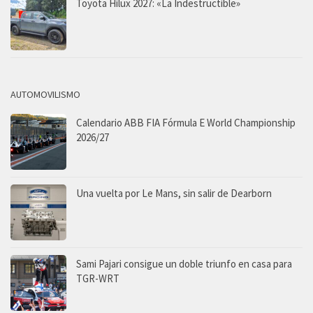
Toyota Hilux 2027: «La Indestructible»
AUTOMOVILISMO
Calendario ABB FIA Fórmula E World Championship
2026/27
Una vuelta por Le Mans, sin salir de Dearborn
Sami Pajari consigue un doble triunfo en casa para
TGR-WRT