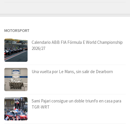
MOTORSPORT
Calendario ABB FIA Fórmula E World Championship
2026/27
Una vuelta por Le Mans, sin salir de Dearborn
Sami Pajari consigue un doble triunfo en casa para
TGR-WRT