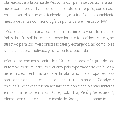
planeadas para la planta de México, la compañía se posicionará aún
mejor para aprovechar el crecimiento potencial del país, con énfasis
en el desarrollo que está teniendo lugar a través de la cambiante
mezcla de llantas con tecnología de punta para el mercado HVA”.
“México cuenta con una economía en crecimiento y una fuerte base
industrial. Su sólida red de proveedores establecidos es de gran
atractivo para los inversionistas locales y extranjeros, así como lo es
su fuerza laboral motivada y sumamente capacitada.
«México se encuentra entre los 10 productores más grandes de
automóviles del mundo, es el cuarto país exportador de vehículos y
tiene un crecimiento favorable en la fabricación de autopartes. Esas
son condiciones perfectas para construir una planta de Goodyear
en el país. Goodyear cuenta actualmente con cinco plantas llanteras
en Latinoamérica: en Brasil, Chile, Colombia, Perú y Venezuela. ”,
afirmó Jean-Claude Kihn, Presidente de Goodyear Latinoamérica.