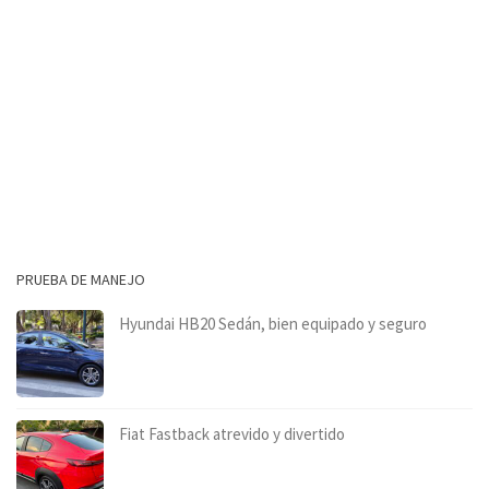
PRUEBA DE MANEJO
Hyundai HB20 Sedán, bien equipado y seguro
Fiat Fastback atrevido y divertido