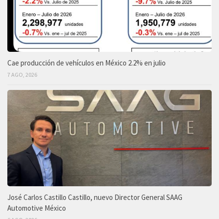
Cae producción de vehículos en México 2.2% en julio
7 AGO, 2026
José Carlos Castillo Castillo, nuevo Director General SAAG
Automotive México