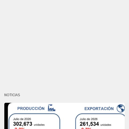
NOTICIAS