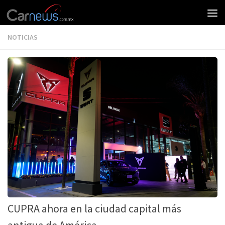
NOTICIAS
CUPRA ahora en la ciudad capital más
antigua de América