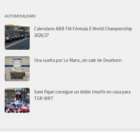
AUTOMOVILISMO
Calendario ABB FIA Fórmula E World Championship
2026/27
Una vuelta por Le Mans, sin salir de Dearborn
Sami Pajari consigue un doble triunfo en casa para
TGR-WRT