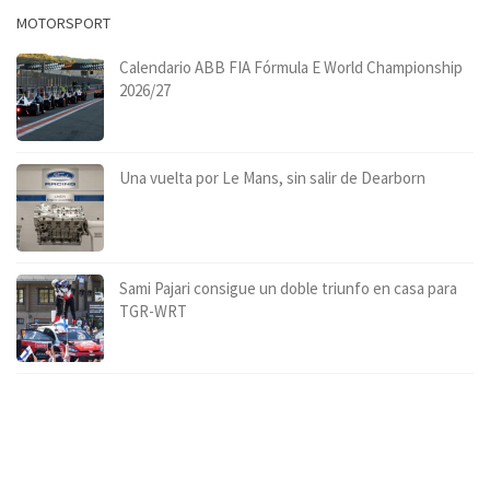
MOTORSPORT
Calendario ABB FIA Fórmula E World Championship
2026/27
Una vuelta por Le Mans, sin salir de Dearborn
Sami Pajari consigue un doble triunfo en casa para
TGR-WRT