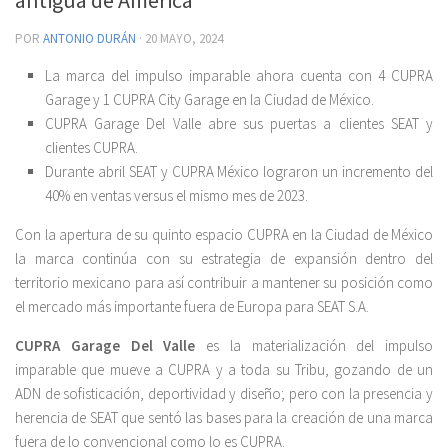
POR
ANTONIO DURÁN
·
20 MAYO, 2024
La marca del impulso imparable ahora cuenta con 4 CUPRA
Garage y 1 CUPRA City Garage en la Ciudad de México.
CUPRA Garage Del Valle abre sus puertas a clientes SEAT y
clientes CUPRA.
Durante abril SEAT y CUPRA México lograron un incremento del
40% en ventas versus el mismo mes de 2023.
Con la apertura de su quinto espacio CUPRA en la Ciudad de México
la marca continúa con su estrategia de expansión dentro del
territorio mexicano para así contribuir a mantener su posición como
el mercado más importante fuera de Europa para SEAT S.A.
CUPRA Garage Del Valle
es la materialización del impulso
imparable que mueve a CUPRA y a toda su Tribu, gozando de un
ADN de sofisticación, deportividad y diseño; pero con la presencia y
herencia de SEAT que sentó las bases para la creación de una marca
fuera de lo convencional como lo es CUPRA.