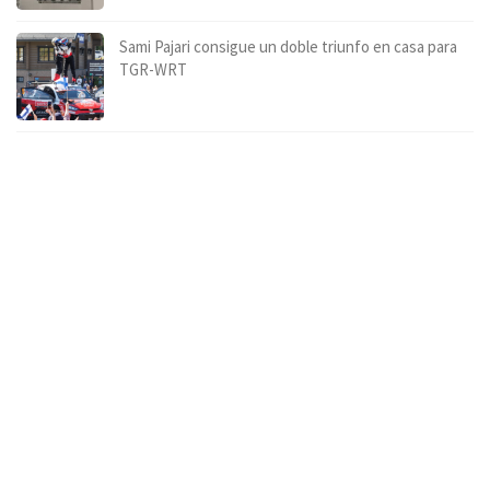
Sami Pajari consigue un doble triunfo en casa para
TGR-WRT