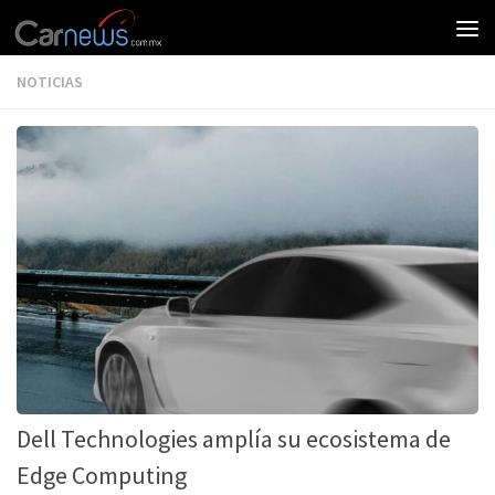
NOTICIAS
Dell Technologies amplía su ecosistema de
Edge Computing