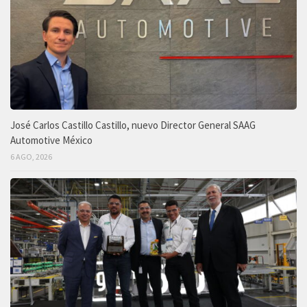
José Carlos Castillo Castillo, nuevo Director General SAAG
Automotive México
6 AGO, 2026