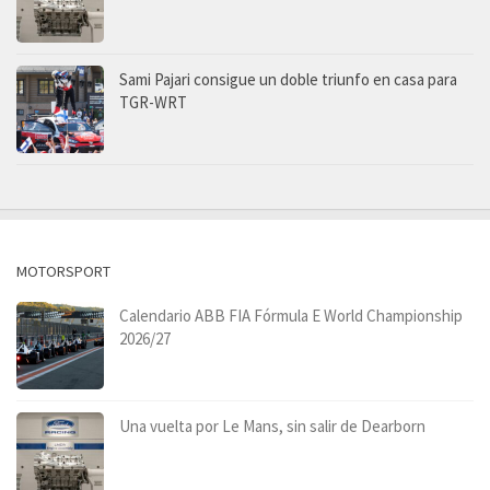
Sami Pajari consigue un doble triunfo en casa para
TGR-WRT
MOTORSPORT
Calendario ABB FIA Fórmula E World Championship
2026/27
Una vuelta por Le Mans, sin salir de Dearborn