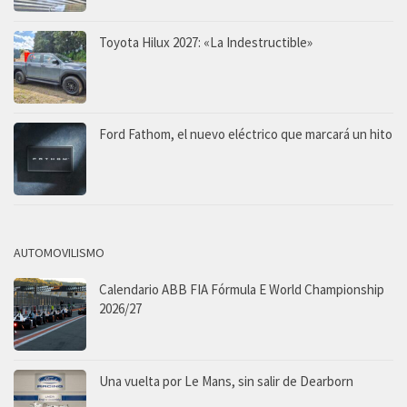
Toyota Hilux 2027: «La Indestructible»
Ford Fathom, el nuevo eléctrico que marcará un hito
AUTOMOVILISMO
Calendario ABB FIA Fórmula E World Championship
2026/27
Una vuelta por Le Mans, sin salir de Dearborn