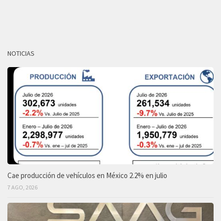
NOTICIAS
Cae producción de vehículos en México 2.2% en julio
7 AGO, 2026