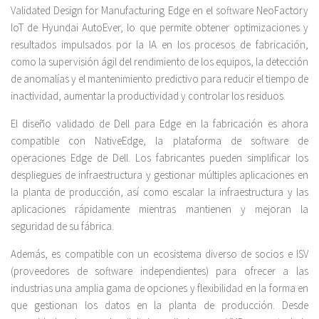
Validated Design for Manufacturing Edge en el software NeoFactory
IoT de Hyundai AutoEver, lo que permite obtener optimizaciones y
resultados impulsados por la IA en los procesos de fabricación,
como la supervisión ágil del rendimiento de los equipos, la detección
de anomalías y el mantenimiento predictivo para reducir el tiempo de
inactividad, aumentar la productividad y controlar los residuos.
El diseño validado de Dell para Edge en la fabricación es ahora
compatible con NativeEdge, la plataforma de software de
operaciones Edge de Dell. Los fabricantes pueden simplificar los
despliegues de infraestructura y gestionar múltiples aplicaciones en
la planta de producción, así como escalar la infraestructura y las
aplicaciones rápidamente mientras mantienen y mejoran la
seguridad de su fábrica.
Además, es compatible con un ecosistema diverso de socios e ISV
(proveedores de software independientes) para ofrecer a las
industrias una amplia gama de opciones y flexibilidad en la forma en
que gestionan los datos en la planta de producción. Desde