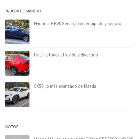
PRUEBA DE MANEJO
Hyundai HB20 Sedán, bien equipado y seguro
Fiat Fastback atrevido y divertido
CX50, lo más avanzado de Mazda
MOTOS