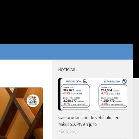
NOTICIAS
Cae producción de vehículos en
México 2.2% en julio
7 AGO, 2026