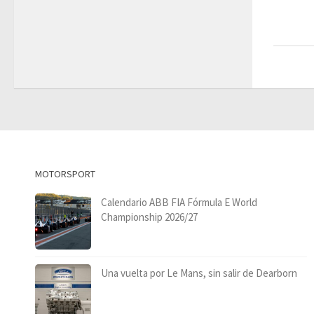
MOTORSPORT
Calendario ABB FIA Fórmula E World
Championship 2026/27
Una vuelta por Le Mans, sin salir de Dearborn