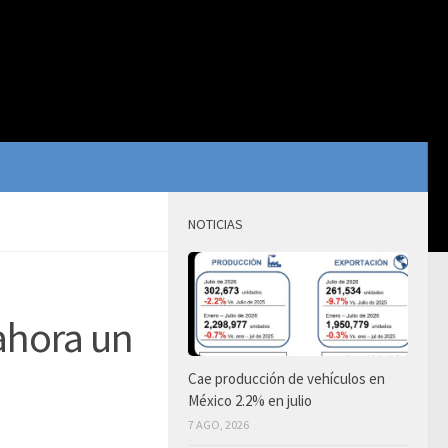
NOTICIAS
ahora un
Cae producción de vehículos en
México 2.2% en julio
7 AGO, 2026