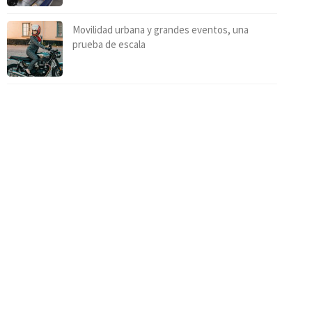
Movilidad urbana y grandes eventos, una
prueba de escala