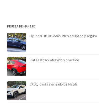
PRUEBA DE MANEJO
Hyundai HB20 Sedán, bien equipado y seguro
Fiat Fastback atrevido y divertido
CX50, lo más avanzado de Mazda