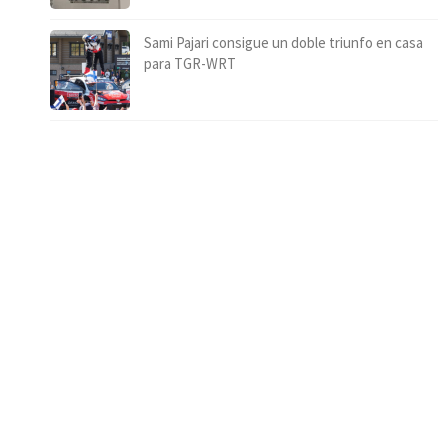
Sami Pajari consigue un doble triunfo en casa
para TGR-WRT