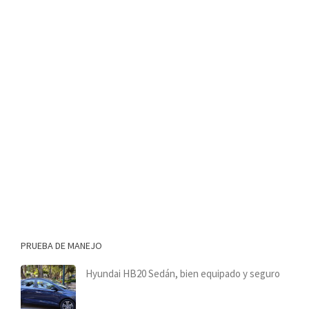
PRUEBA DE MANEJO
Hyundai HB20 Sedán, bien equipado y seguro