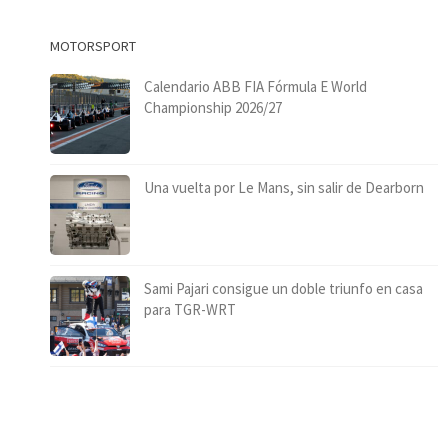
MOTORSPORT
Calendario ABB FIA Fórmula E World
Championship 2026/27
Una vuelta por Le Mans, sin salir de Dearborn
Sami Pajari consigue un doble triunfo en casa
para TGR-WRT