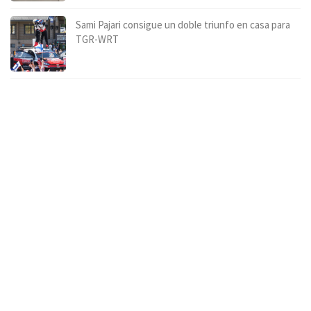
Sami Pajari consigue un doble triunfo en casa para
TGR-WRT