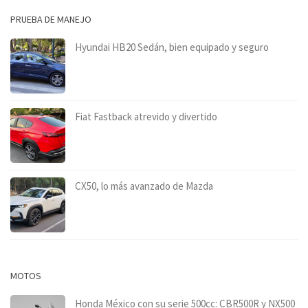
PRUEBA DE MANEJO
Hyundai HB20 Sedán, bien equipado y seguro
Fiat Fastback atrevido y divertido
CX50, lo más avanzado de Mazda
MOTOS
Honda México con su serie 500cc: CBR500R y NX500