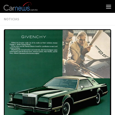
NOTICIAS