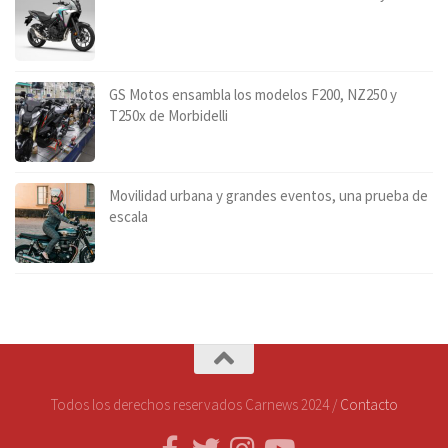
GS Motos ensambla los modelos F200, NZ250 y
T250x de Morbidelli
Movilidad urbana y grandes eventos, una prueba de
escala
Todos los derechos reservados Carnews 2024 /
Contacto