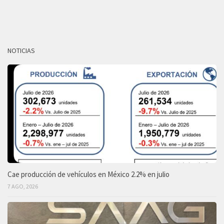
NOTICIAS
Cae producción de vehículos en México 2.2% en julio
7 AGO, 2026