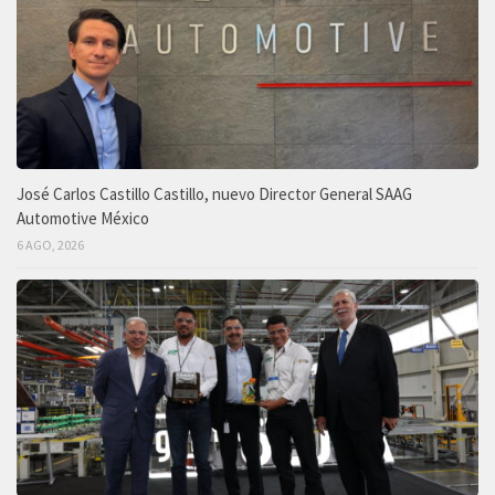
José Carlos Castillo Castillo, nuevo Director General SAAG
Automotive México
6 AGO, 2026