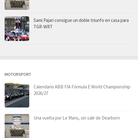
Sami Pajari consigue un doble triunfo en casa para
TGR-WRT
MOTORSPORT
Calendario ABB FIA Fórmula E World Championship
2026/27
Una vuelta por Le Mans, sin salir de Dearborn