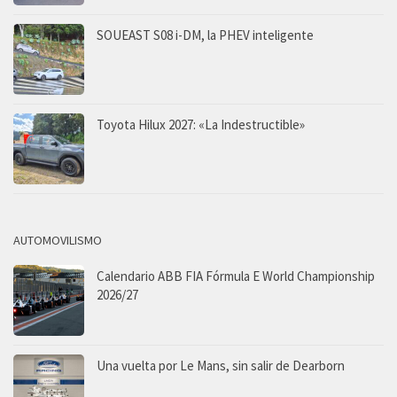
SOUEAST S08 i-DM, la PHEV inteligente
Toyota Hilux 2027: «La Indestructible»
AUTOMOVILISMO
Calendario ABB FIA Fórmula E World Championship
2026/27
Una vuelta por Le Mans, sin salir de Dearborn