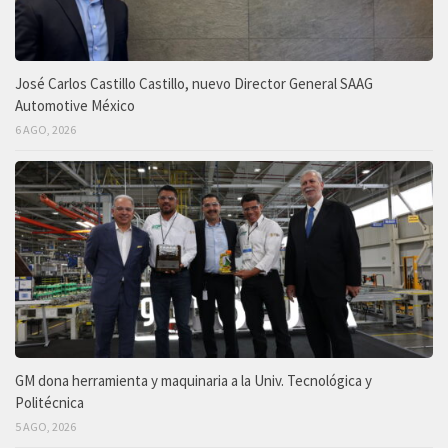
José Carlos Castillo Castillo, nuevo Director General SAAG
Automotive México
6 AGO, 2026
GM dona herramienta y maquinaria a la Univ. Tecnológica y
Politécnica
5 AGO, 2026