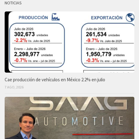
NOTICIAS
Cae producción de vehículos en México 2.2% en julio
7 AGO, 2026