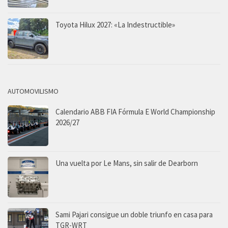
Toyota Hilux 2027: «La Indestructible»
AUTOMOVILISMO
Calendario ABB FIA Fórmula E World Championship
2026/27
Una vuelta por Le Mans, sin salir de Dearborn
Sami Pajari consigue un doble triunfo en casa para
TGR-WRT