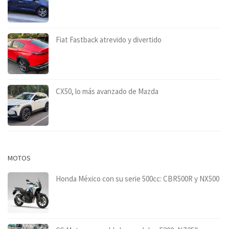
Fiat Fastback atrevido y divertido
CX50, lo más avanzado de Mazda
MOTOS
Honda México con su serie 500cc: CBR500R y NX500