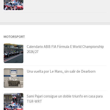
MOTORSPORT
Calendario ABB FIA Fórmula E World Championship
2026/27
Una vuelta por Le Mans, sin salir de Dearborn
Sami Pajari consigue un doble triunfo en casa para
TGR-WRT