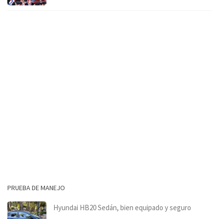
PRUEBA DE MANEJO
Hyundai HB20 Sedán, bien equipado y seguro