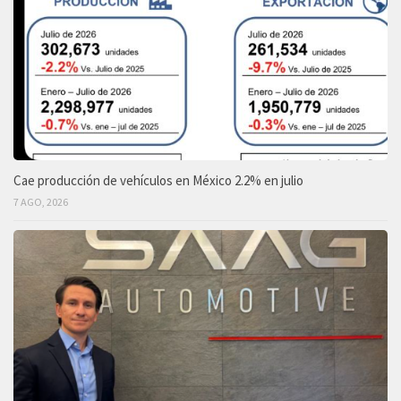
Cae producción de vehículos en México 2.2% en julio
7 AGO, 2026