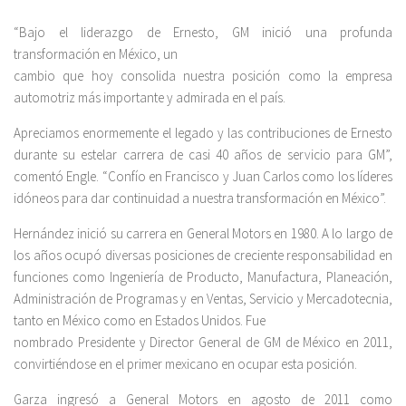
“Bajo el liderazgo de Ernesto, GM inició una profunda
transformación en México, un
cambio que hoy consolida nuestra posición como la empresa
automotriz más importante y admirada en el país.
Apreciamos enormemente el legado y las contribuciones de Ernesto
durante su estelar carrera de casi 40 años de servicio para GM”,
comentó Engle. “Confío en Francisco y Juan Carlos como los líderes
idóneos para dar continuidad a nuestra transformación en México”.
Hernández inició su carrera en General Motors en 1980. A lo largo de
los años ocupó diversas posiciones de creciente responsabilidad en
funciones como Ingeniería de Producto, Manufactura, Planeación,
Administración de Programas y en Ventas, Servicio y Mercadotecnia,
tanto en México como en Estados Unidos. Fue
nombrado Presidente y Director General de GM de México en 2011,
convirtiéndose en el primer mexicano en ocupar esta posición.
Garza ingresó a General Motors en agosto de 2011 como