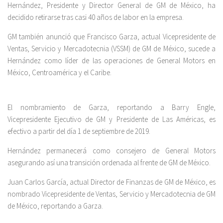
Hernández, Presidente y Director General de GM de México, ha
decidido retirarse tras casi 40 años de labor en la empresa.
GM también anunció que Francisco Garza, actual Vicepresidente de
Ventas, Servicio y Mercadotecnia (VSSM) de GM de México, sucede a
Hernández como líder de las operaciones de General Motors en
México, Centroamérica y el Caribe.
El nombramiento de Garza, reportando a Barry Engle,
Vicepresidente Ejecutivo de GM y Presidente de Las Américas, es
efectivo a partir del día 1 de septiembre de 2019.
Hernández permanecerá como consejero de General Motors
asegurando así una transición ordenada al frente de GM de México.
Juan Carlos García, actual Director de Finanzas de GM de México, es
nombrado Vicepresidente de Ventas, Servicio y Mercadotecnia de GM
de México, reportando a Garza.