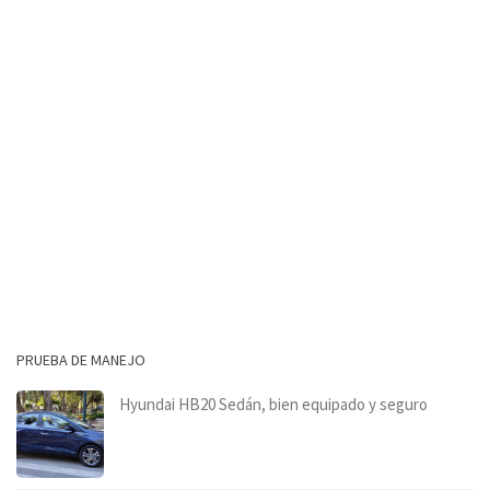
PRUEBA DE MANEJO
Hyundai HB20 Sedán, bien equipado y seguro