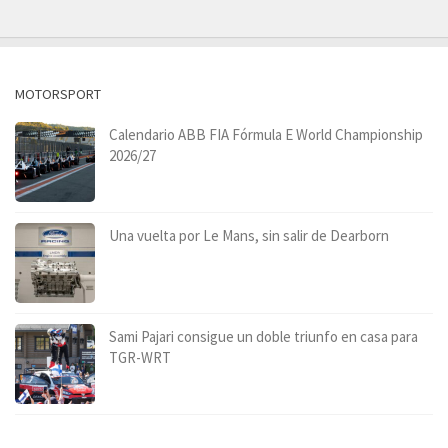
MOTORSPORT
Calendario ABB FIA Fórmula E World Championship
2026/27
Una vuelta por Le Mans, sin salir de Dearborn
Sami Pajari consigue un doble triunfo en casa para
TGR-WRT