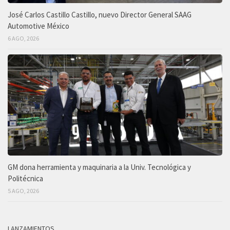
José Carlos Castillo Castillo, nuevo Director General SAAG
Automotive México
6 AGO, 2026
GM dona herramienta y maquinaria a la Univ. Tecnológica y
Politécnica
5 AGO, 2026
LANZAMIENTOS