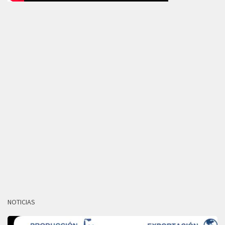
NOTICIAS