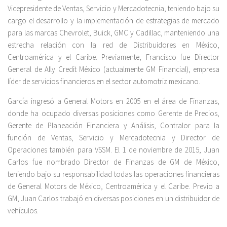
Vicepresidente de Ventas, Servicio y Mercadotecnia, teniendo bajo su
cargo el desarrollo y la implementación de estrategias de mercado
para las marcas Chevrolet, Buick, GMC y Cadillac, manteniendo una
estrecha relación con la red de Distribuidores en México,
Centroamérica y el Caribe. Previamente, Francisco fue Director
General de Ally Credit México (actualmente GM Financial), empresa
líder de servicios financieros en el sector automotriz mexicano.
García ingresó a General Motors en 2005 en el área de Finanzas,
donde ha ocupado diversas posiciones como Gerente de Precios,
Gerente de Planeación Financiera y Análisis, Contralor para la
función de Ventas, Servicio y Mercadotecnia y Director de
Operaciones también para VSSM. El 1 de noviembre de 2015, Juan
Carlos fue nombrado Director de Finanzas de GM de México,
teniendo bajo su responsabilidad todas las operaciones financieras
de General Motors de México, Centroamérica y el Caribe. Previo a
GM, Juan Carlos trabajó en diversas posiciones en un distribuidor de
vehículos.