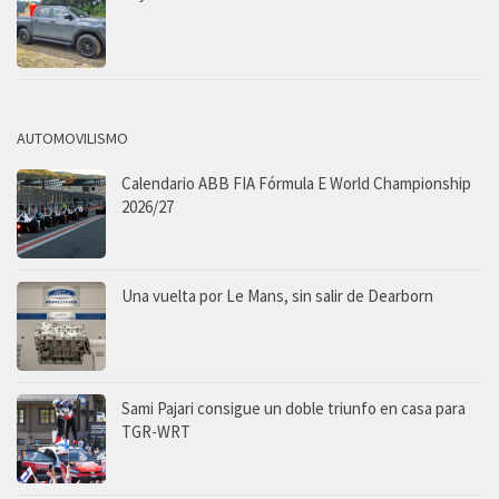
AUTOMOVILISMO
Calendario ABB FIA Fórmula E World Championship
2026/27
Una vuelta por Le Mans, sin salir de Dearborn
Sami Pajari consigue un doble triunfo en casa para
TGR-WRT