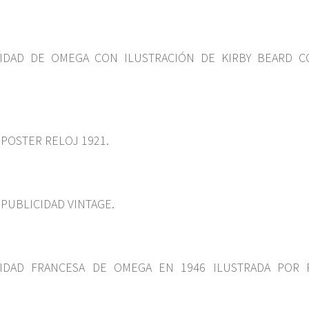
CIDAD DE OMEGA CON ILUSTRACIÓN DE KIRBY BEARD C
POSTER RELOJ 1921.
PUBLICIDAD VINTAGE.
CIDAD FRANCESA DE OMEGA EN 1946 ILUSTRADA POR 