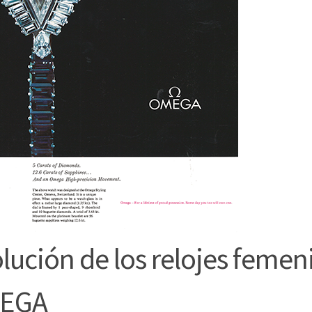
lución de los relojes femen
EGA